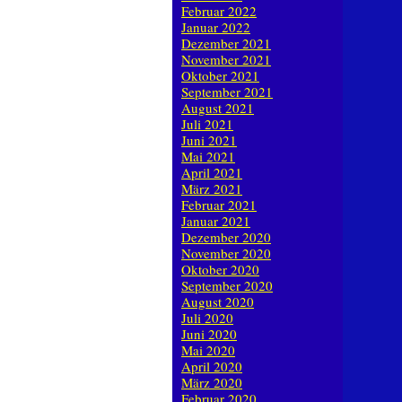
Februar 2022
Januar 2022
Dezember 2021
November 2021
Oktober 2021
September 2021
August 2021
Juli 2021
Juni 2021
Mai 2021
April 2021
März 2021
Februar 2021
Januar 2021
Dezember 2020
November 2020
Oktober 2020
September 2020
August 2020
Juli 2020
Juni 2020
Mai 2020
April 2020
März 2020
Februar 2020