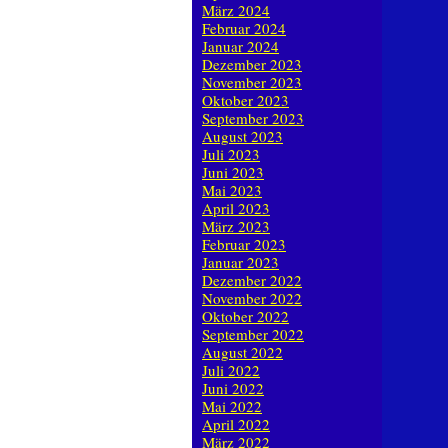
März 2024
Februar 2024
Januar 2024
Dezember 2023
November 2023
Oktober 2023
September 2023
August 2023
Juli 2023
Juni 2023
Mai 2023
April 2023
März 2023
Februar 2023
Januar 2023
Dezember 2022
November 2022
Oktober 2022
September 2022
August 2022
Juli 2022
Juni 2022
Mai 2022
April 2022
März 2022