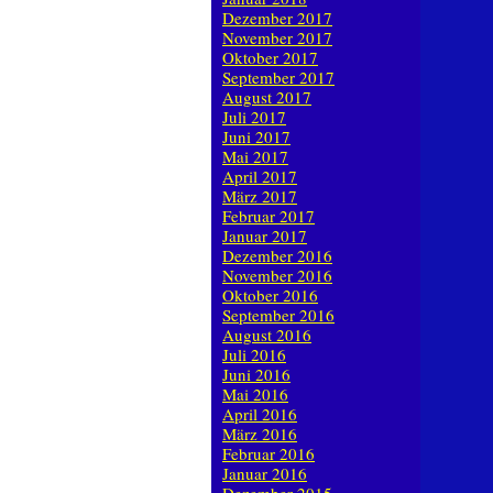
Dezember 2017
November 2017
Oktober 2017
September 2017
August 2017
Juli 2017
Juni 2017
Mai 2017
April 2017
März 2017
Februar 2017
Januar 2017
Dezember 2016
November 2016
Oktober 2016
September 2016
August 2016
Juli 2016
Juni 2016
Mai 2016
April 2016
März 2016
Februar 2016
Januar 2016