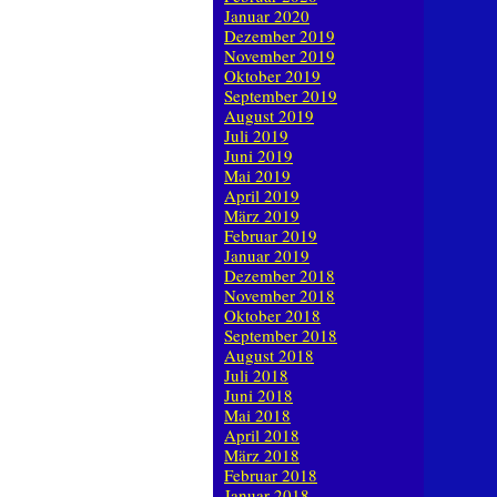
Januar 2020
Dezember 2019
November 2019
Oktober 2019
September 2019
August 2019
Juli 2019
Juni 2019
Mai 2019
April 2019
März 2019
Februar 2019
Januar 2019
Dezember 2018
November 2018
Oktober 2018
September 2018
August 2018
Juli 2018
Juni 2018
Mai 2018
April 2018
März 2018
Februar 2018
Januar 2018