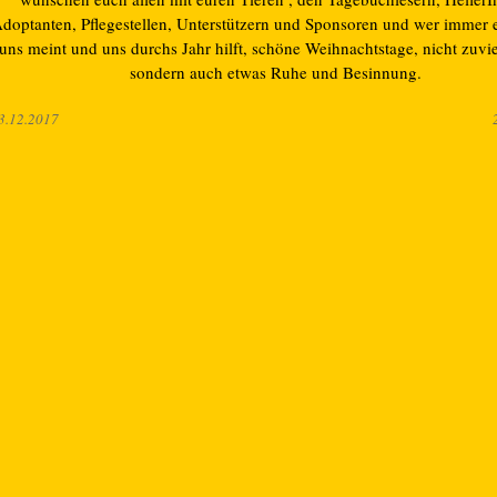
doptanten, Pflegestellen, Unterstützern und Sponsoren und wer immer e
uns meint und uns durchs Jahr hilft, schöne Weihnachtstage, nicht zuvie
sondern auch etwas Ruhe und Besinnung.
3.12.2017