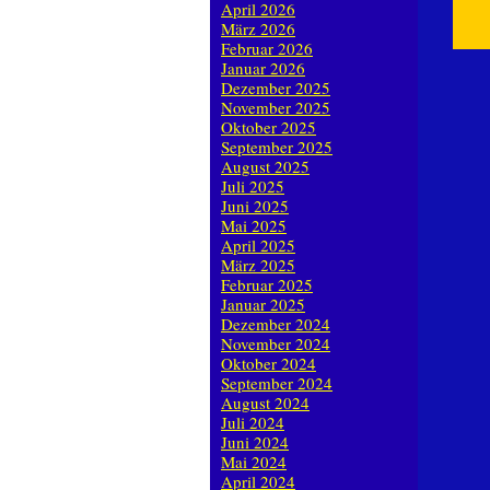
April 2026
März 2026
Februar 2026
Januar 2026
Dezember 2025
November 2025
Oktober 2025
September 2025
August 2025
Juli 2025
Juni 2025
Mai 2025
April 2025
März 2025
Februar 2025
Januar 2025
Dezember 2024
November 2024
Oktober 2024
September 2024
August 2024
Juli 2024
Juni 2024
Mai 2024
April 2024