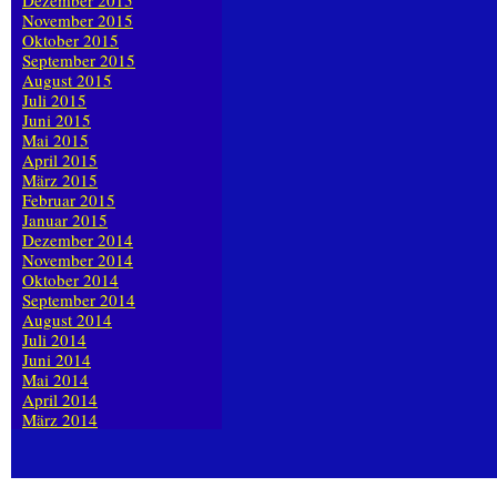
Dezember 2015
November 2015
Oktober 2015
September 2015
August 2015
Juli 2015
Juni 2015
Mai 2015
April 2015
März 2015
Februar 2015
Januar 2015
Dezember 2014
November 2014
Oktober 2014
September 2014
August 2014
Juli 2014
Juni 2014
Mai 2014
April 2014
März 2014