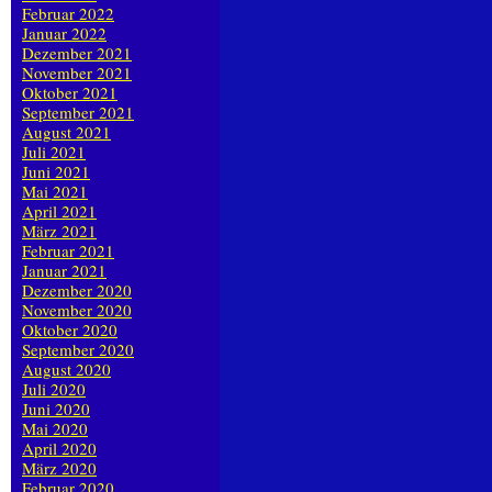
Februar 2022
Januar 2022
Dezember 2021
November 2021
Oktober 2021
September 2021
August 2021
Juli 2021
Juni 2021
Mai 2021
April 2021
März 2021
Februar 2021
Januar 2021
Dezember 2020
November 2020
Oktober 2020
September 2020
August 2020
Juli 2020
Juni 2020
Mai 2020
April 2020
März 2020
Februar 2020