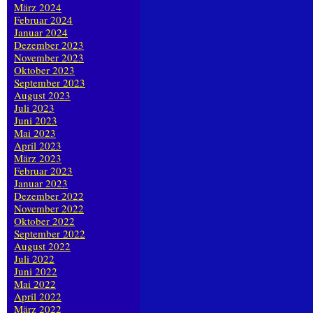
März 2024
Februar 2024
Januar 2024
Dezember 2023
November 2023
Oktober 2023
September 2023
August 2023
Juli 2023
Juni 2023
Mai 2023
April 2023
März 2023
Februar 2023
Januar 2023
Dezember 2022
November 2022
Oktober 2022
September 2022
August 2022
Juli 2022
Juni 2022
Mai 2022
April 2022
März 2022