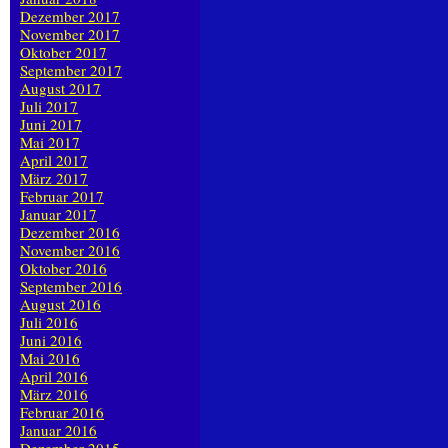
Dezember 2017
November 2017
Oktober 2017
September 2017
August 2017
Juli 2017
Juni 2017
Mai 2017
April 2017
März 2017
Februar 2017
Januar 2017
Dezember 2016
November 2016
Oktober 2016
September 2016
August 2016
Juli 2016
Juni 2016
Mai 2016
April 2016
März 2016
Februar 2016
Januar 2016