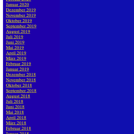
Januar 2020
Dezember 2019
November 2019
Oktober 2019
September 2019
August 2019
Juli 2019
Juni 2019
Mai 2019
April 2019
März 2019
Februar 2019
Januar 2019
Dezember 2018
November 2018
Oktober 2018
September 2018
August 2018
Juli 2018
Juni 2018
Mai 2018
April 2018
März 2018
Februar 2018
Januar 2018