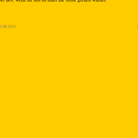
1.06.2021