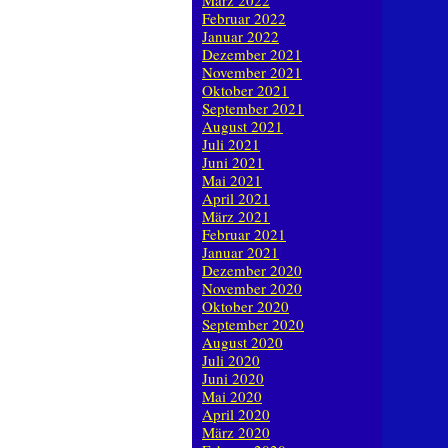
März 2022
Februar 2022
Januar 2022
Dezember 2021
November 2021
Oktober 2021
September 2021
August 2021
Juli 2021
Juni 2021
Mai 2021
April 2021
März 2021
Februar 2021
Januar 2021
Dezember 2020
November 2020
Oktober 2020
September 2020
August 2020
Juli 2020
Juni 2020
Mai 2020
April 2020
März 2020