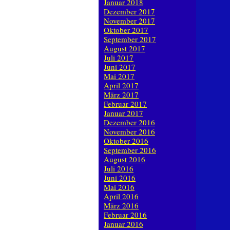
Januar 2018
Dezember 2017
November 2017
Oktober 2017
September 2017
August 2017
Juli 2017
Juni 2017
Mai 2017
April 2017
März 2017
Februar 2017
Januar 2017
Dezember 2016
November 2016
Oktober 2016
September 2016
August 2016
Juli 2016
Juni 2016
Mai 2016
April 2016
März 2016
Februar 2016
Januar 2016