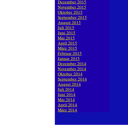
Dezember 2015
November 2015
Oktober 2015
September 2015
August 2015
Juli 2015
Juni 2015
Mai 2015
April 2015
März 2015
Februar 2015
Januar 2015
Dezember 2014
November 2014
Oktober 2014
September 2014
August 2014
Juli 2014
Juni 2014
Mai 2014
April 2014
März 2014