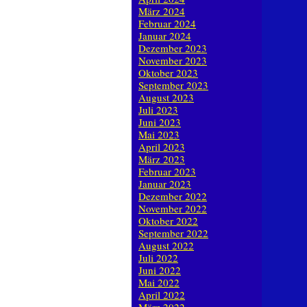
März 2024
Februar 2024
Januar 2024
Dezember 2023
November 2023
Oktober 2023
September 2023
August 2023
Juli 2023
Juni 2023
Mai 2023
April 2023
März 2023
Februar 2023
Januar 2023
Dezember 2022
November 2022
Oktober 2022
September 2022
August 2022
Juli 2022
Juni 2022
Mai 2022
April 2022