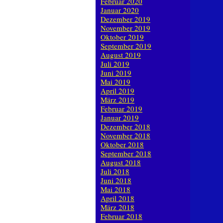
Februar 2020
Januar 2020
Dezember 2019
November 2019
Oktober 2019
September 2019
August 2019
Juli 2019
Juni 2019
Mai 2019
April 2019
März 2019
Februar 2019
Januar 2019
Dezember 2018
November 2018
Oktober 2018
September 2018
August 2018
Juli 2018
Juni 2018
Mai 2018
April 2018
März 2018
Februar 2018