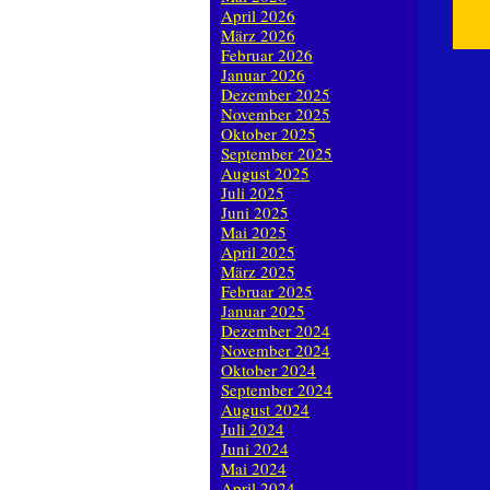
April 2026
März 2026
Februar 2026
Januar 2026
Dezember 2025
November 2025
Oktober 2025
September 2025
August 2025
Juli 2025
Juni 2025
Mai 2025
April 2025
März 2025
Februar 2025
Januar 2025
Dezember 2024
November 2024
Oktober 2024
September 2024
August 2024
Juli 2024
Juni 2024
Mai 2024
April 2024