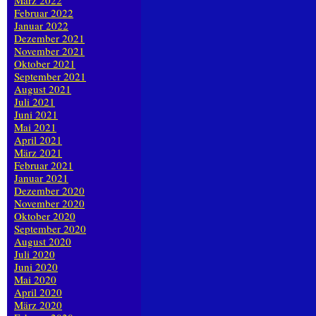
März 2022
Februar 2022
Januar 2022
Dezember 2021
November 2021
Oktober 2021
September 2021
August 2021
Juli 2021
Juni 2021
Mai 2021
April 2021
März 2021
Februar 2021
Januar 2021
Dezember 2020
November 2020
Oktober 2020
September 2020
August 2020
Juli 2020
Juni 2020
Mai 2020
April 2020
März 2020