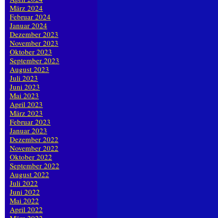
März 2024
Februar 2024
Januar 2024
Dezember 2023
November 2023
Oktober 2023
September 2023
August 2023
Juli 2023
Juni 2023
Mai 2023
April 2023
März 2023
Februar 2023
Januar 2023
Dezember 2022
November 2022
Oktober 2022
September 2022
August 2022
Juli 2022
Juni 2022
Mai 2022
April 2022