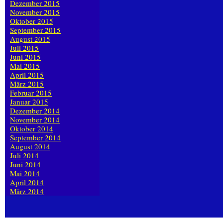
Dezember 2015
November 2015
Oktober 2015
September 2015
August 2015
Juli 2015
Juni 2015
Mai 2015
April 2015
März 2015
Februar 2015
Januar 2015
Dezember 2014
November 2014
Oktober 2014
September 2014
August 2014
Juli 2014
Juni 2014
Mai 2014
April 2014
März 2014