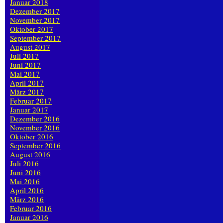
Januar 2018
Dezember 2017
November 2017
Oktober 2017
September 2017
August 2017
Juli 2017
Juni 2017
Mai 2017
April 2017
März 2017
Februar 2017
Januar 2017
Dezember 2016
November 2016
Oktober 2016
September 2016
August 2016
Juli 2016
Juni 2016
Mai 2016
April 2016
März 2016
Februar 2016
Januar 2016