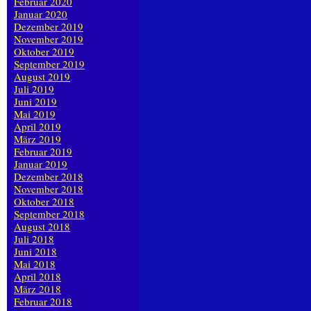
Februar 2020
Januar 2020
Dezember 2019
November 2019
Oktober 2019
September 2019
August 2019
Juli 2019
Juni 2019
Mai 2019
April 2019
März 2019
Februar 2019
Januar 2019
Dezember 2018
November 2018
Oktober 2018
September 2018
August 2018
Juli 2018
Juni 2018
Mai 2018
April 2018
März 2018
Februar 2018