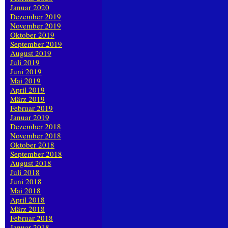
Januar 2020
Dezember 2019
November 2019
Oktober 2019
September 2019
August 2019
Juli 2019
Juni 2019
Mai 2019
April 2019
März 2019
Februar 2019
Januar 2019
Dezember 2018
November 2018
Oktober 2018
September 2018
August 2018
Juli 2018
Juni 2018
Mai 2018
April 2018
März 2018
Februar 2018
Januar 2018