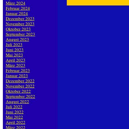
März 2024
Februar 2024
Januar 2024
Dezember 2023
November 2023
Oktober 2023
September 2023
August 2023
Juli 2023
Juni 2023
Mai 2023
April 2023
März 2023
Februar 2023
Januar 2023
Dezember 2022
November 2022
Oktober 2022
September 2022
August 2022
Juli 2022
Juni 2022
Mai 2022
April 2022
März 2022