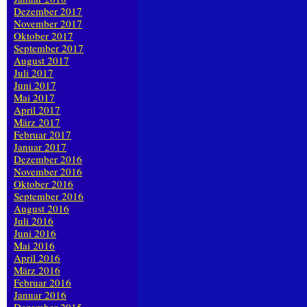
Dezember 2017
November 2017
Oktober 2017
September 2017
August 2017
Juli 2017
Juni 2017
Mai 2017
April 2017
März 2017
Februar 2017
Januar 2017
Dezember 2016
November 2016
Oktober 2016
September 2016
August 2016
Juli 2016
Juni 2016
Mai 2016
April 2016
März 2016
Februar 2016
Januar 2016