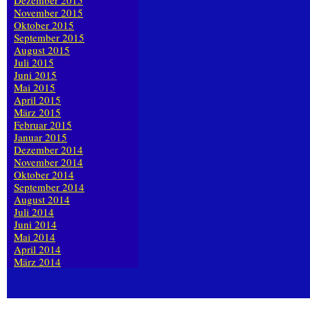
Dezember 2015
November 2015
Oktober 2015
September 2015
August 2015
Juli 2015
Juni 2015
Mai 2015
April 2015
März 2015
Februar 2015
Januar 2015
Dezember 2014
November 2014
Oktober 2014
September 2014
August 2014
Juli 2014
Juni 2014
Mai 2014
April 2014
März 2014