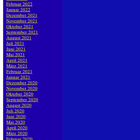
Februar 2022
Januar 2022
Dezember 2021
November 2021
Oktober 2021
September 2021
August 2021
Juli 2021
Juni 2021
Mai 2021
April 2021
März 2021
Februar 2021
Januar 2021
Dezember 2020
November 2020
Oktober 2020
September 2020
August 2020
Juli 2020
Juni 2020
Mai 2020
April 2020
März 2020
Februar 2020