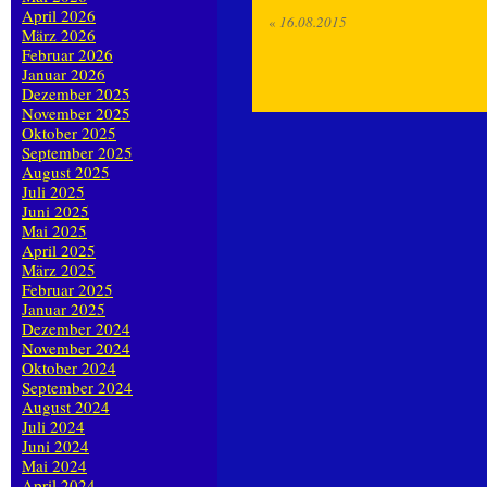
April 2026
«
16.08.2015
März 2026
Februar 2026
Januar 2026
Dezember 2025
November 2025
Oktober 2025
September 2025
August 2025
Juli 2025
Juni 2025
Mai 2025
April 2025
März 2025
Februar 2025
Januar 2025
Dezember 2024
November 2024
Oktober 2024
September 2024
August 2024
Juli 2024
Juni 2024
Mai 2024
April 2024