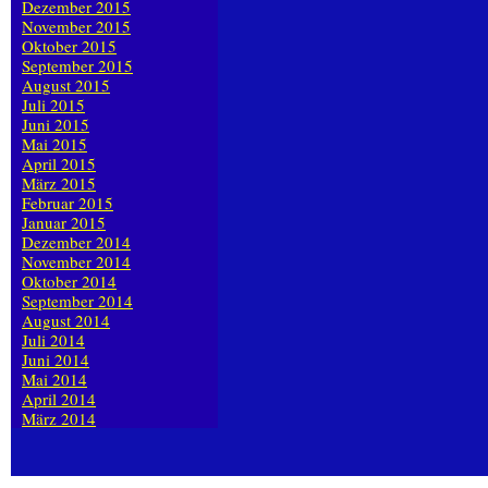
Dezember 2015
November 2015
Oktober 2015
September 2015
August 2015
Juli 2015
Juni 2015
Mai 2015
April 2015
März 2015
Februar 2015
Januar 2015
Dezember 2014
November 2014
Oktober 2014
September 2014
August 2014
Juli 2014
Juni 2014
Mai 2014
April 2014
März 2014