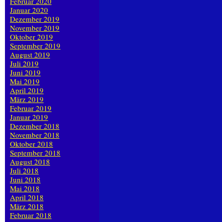
Februar 2020
Januar 2020
Dezember 2019
November 2019
Oktober 2019
September 2019
August 2019
Juli 2019
Juni 2019
Mai 2019
April 2019
März 2019
Februar 2019
Januar 2019
Dezember 2018
November 2018
Oktober 2018
September 2018
August 2018
Juli 2018
Juni 2018
Mai 2018
April 2018
März 2018
Februar 2018