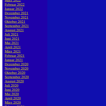
März 2022
Februar 2022
Januar 2022
Dezember 2021
November 2021
Oktober 2021
September 2021
August 2021
Juli 2021
Juni 2021
Mai 2021
April 2021
März 2021
Februar 2021
Januar 2021
Dezember 2020
November 2020
Oktober 2020
September 2020
August 2020
Juli 2020
Juni 2020
Mai 2020
April 2020
März 2020