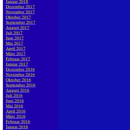
Januar 2018
Dezember 2017
November 2017
Oktober 2017
September 2017
August 2017
Juli 2017
Juni 2017
Mai 2017
April 2017
März 2017
Februar 2017
Januar 2017
Dezember 2016
November 2016
Oktober 2016
September 2016
August 2016
Juli 2016
Juni 2016
Mai 2016
April 2016
März 2016
Februar 2016
Januar 2016