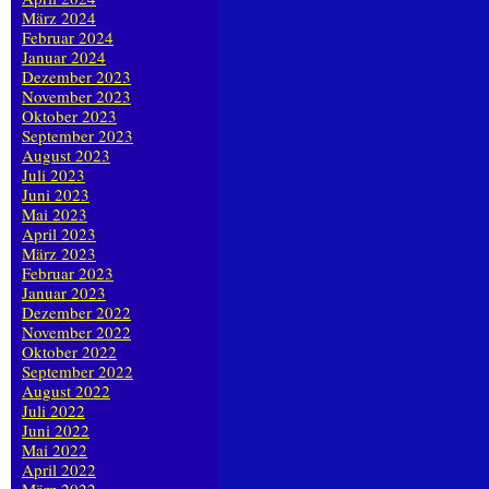
März 2024
Februar 2024
Januar 2024
Dezember 2023
November 2023
Oktober 2023
September 2023
August 2023
Juli 2023
Juni 2023
Mai 2023
April 2023
März 2023
Februar 2023
Januar 2023
Dezember 2022
November 2022
Oktober 2022
September 2022
August 2022
Juli 2022
Juni 2022
Mai 2022
April 2022