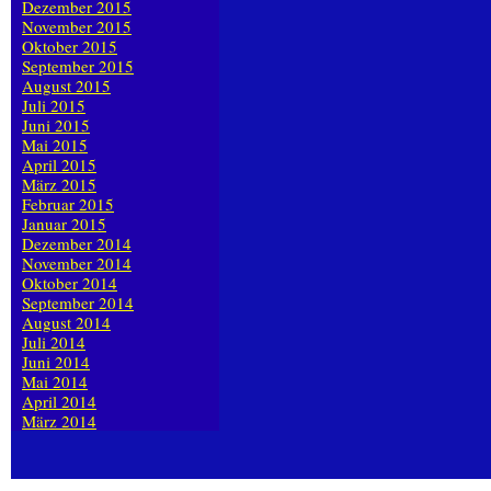
Dezember 2015
November 2015
Oktober 2015
September 2015
August 2015
Juli 2015
Juni 2015
Mai 2015
April 2015
März 2015
Februar 2015
Januar 2015
Dezember 2014
November 2014
Oktober 2014
September 2014
August 2014
Juli 2014
Juni 2014
Mai 2014
April 2014
März 2014