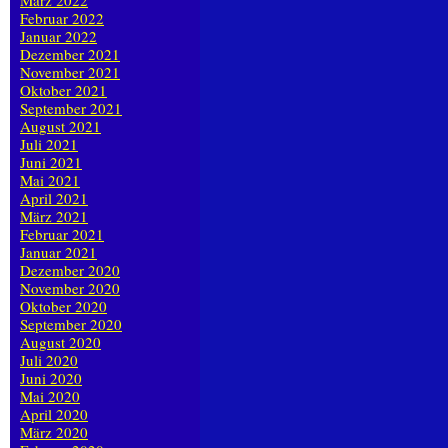
März 2022
Februar 2022
Januar 2022
Dezember 2021
November 2021
Oktober 2021
September 2021
August 2021
Juli 2021
Juni 2021
Mai 2021
April 2021
März 2021
Februar 2021
Januar 2021
Dezember 2020
November 2020
Oktober 2020
September 2020
August 2020
Juli 2020
Juni 2020
Mai 2020
April 2020
März 2020