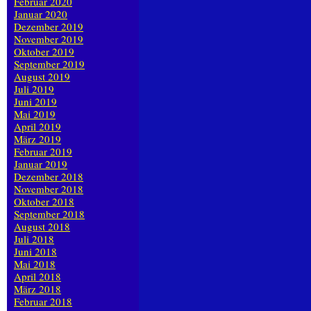
Februar 2020
Januar 2020
Dezember 2019
November 2019
Oktober 2019
September 2019
August 2019
Juli 2019
Juni 2019
Mai 2019
April 2019
März 2019
Februar 2019
Januar 2019
Dezember 2018
November 2018
Oktober 2018
September 2018
August 2018
Juli 2018
Juni 2018
Mai 2018
April 2018
März 2018
Februar 2018