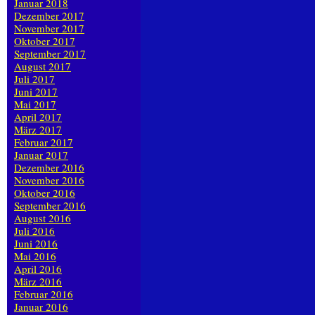
Januar 2018
Dezember 2017
November 2017
Oktober 2017
September 2017
August 2017
Juli 2017
Juni 2017
Mai 2017
April 2017
März 2017
Februar 2017
Januar 2017
Dezember 2016
November 2016
Oktober 2016
September 2016
August 2016
Juli 2016
Juni 2016
Mai 2016
April 2016
März 2016
Februar 2016
Januar 2016