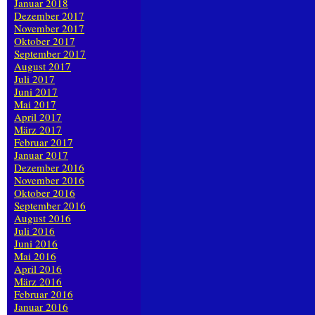
Januar 2018
Dezember 2017
November 2017
Oktober 2017
September 2017
August 2017
Juli 2017
Juni 2017
Mai 2017
April 2017
März 2017
Februar 2017
Januar 2017
Dezember 2016
November 2016
Oktober 2016
September 2016
August 2016
Juli 2016
Juni 2016
Mai 2016
April 2016
März 2016
Februar 2016
Januar 2016