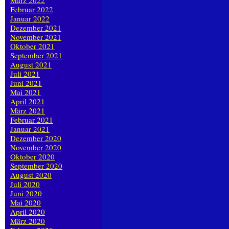
März 2022
Februar 2022
Januar 2022
Dezember 2021
November 2021
Oktober 2021
September 2021
August 2021
Juli 2021
Juni 2021
Mai 2021
April 2021
März 2021
Februar 2021
Januar 2021
Dezember 2020
November 2020
Oktober 2020
September 2020
August 2020
Juli 2020
Juni 2020
Mai 2020
April 2020
März 2020