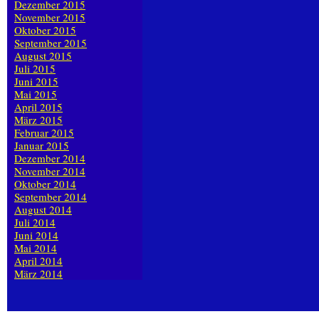
Dezember 2015
November 2015
Oktober 2015
September 2015
August 2015
Juli 2015
Juni 2015
Mai 2015
April 2015
März 2015
Februar 2015
Januar 2015
Dezember 2014
November 2014
Oktober 2014
September 2014
August 2014
Juli 2014
Juni 2014
Mai 2014
April 2014
März 2014