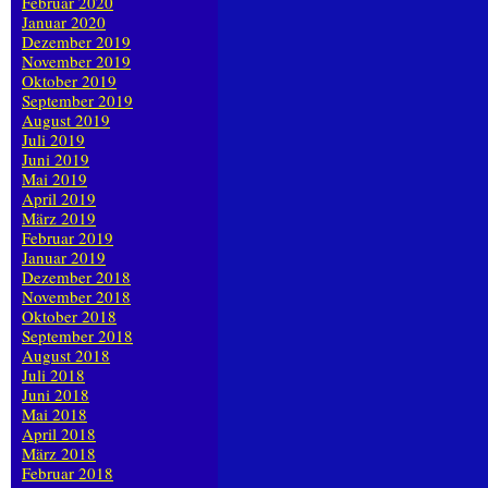
Februar 2020
Januar 2020
Dezember 2019
November 2019
Oktober 2019
September 2019
August 2019
Juli 2019
Juni 2019
Mai 2019
April 2019
März 2019
Februar 2019
Januar 2019
Dezember 2018
November 2018
Oktober 2018
September 2018
August 2018
Juli 2018
Juni 2018
Mai 2018
April 2018
März 2018
Februar 2018