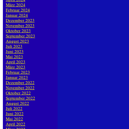
März 2024
Februar 2024
Januar 2024
Dezember 2023
November 2023
Oktober 2023
September 2023
August 2023
Juli 2023
Juni 2023
Mai 2023
April 2023
März 2023
Februar 2023
Januar 2023
Dezember 2022
November 2022
Oktober 2022
September 2022
August 2022
Juli 2022
Juni 2022
Mai 2022
April 2022