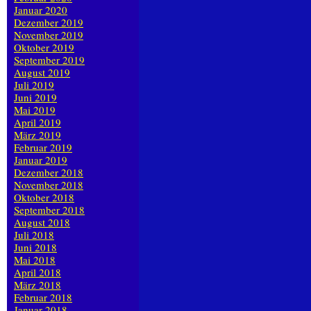
Januar 2020
Dezember 2019
November 2019
Oktober 2019
September 2019
August 2019
Juli 2019
Juni 2019
Mai 2019
April 2019
März 2019
Februar 2019
Januar 2019
Dezember 2018
November 2018
Oktober 2018
September 2018
August 2018
Juli 2018
Juni 2018
Mai 2018
April 2018
März 2018
Februar 2018
Januar 2018