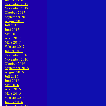
Dezember 2017
November 2017
Oktober 2017
September 2017
August 2017
Juli 2017
Juni 2017
Mai 2017
April 2017
März 2017
Februar 2017
Januar 2017
Dezember 2016
November 2016
Oktober 2016
September 2016
August 2016
Juli 2016
Juni 2016
Mai 2016
April 2016
März 2016
Februar 2016
Januar 2016