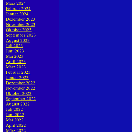
März 2024
Februar 2024
Januar 2024
Dezember 2023
November 2023
Oktober 2023
September 2023
August 2023
Juli 2023
Juni 2023
Mai 2023
April 2023
März 2023
Februar 2023
Januar 2023
Dezember 2022
November 2022
Oktober 2022
September 2022
August 2022
Juli 2022
Juni 2022
Mai 2022
April 2022
März 2022