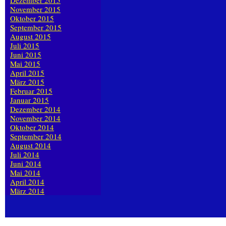
Dezember 2015
November 2015
Oktober 2015
September 2015
August 2015
Juli 2015
Juni 2015
Mai 2015
April 2015
März 2015
Februar 2015
Januar 2015
Dezember 2014
November 2014
Oktober 2014
September 2014
August 2014
Juli 2014
Juni 2014
Mai 2014
April 2014
März 2014