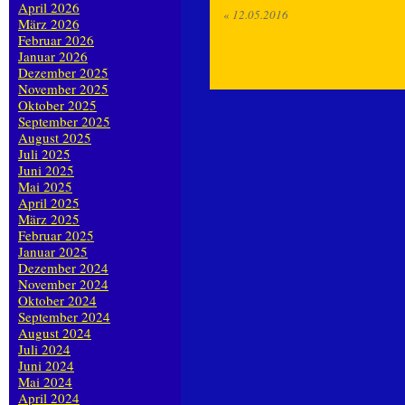
April 2026
«
12.05.2016
März 2026
Februar 2026
Januar 2026
Dezember 2025
November 2025
Oktober 2025
September 2025
August 2025
Juli 2025
Juni 2025
Mai 2025
April 2025
März 2025
Februar 2025
Januar 2025
Dezember 2024
November 2024
Oktober 2024
September 2024
August 2024
Juli 2024
Juni 2024
Mai 2024
April 2024