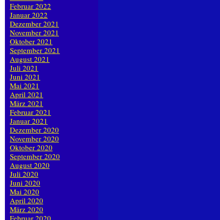
Februar 2022
Januar 2022
Dezember 2021
November 2021
Oktober 2021
September 2021
August 2021
Juli 2021
Juni 2021
Mai 2021
April 2021
März 2021
Februar 2021
Januar 2021
Dezember 2020
November 2020
Oktober 2020
September 2020
August 2020
Juli 2020
Juni 2020
Mai 2020
April 2020
März 2020
Februar 2020