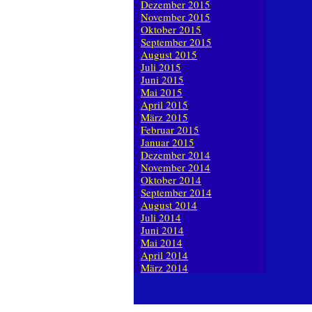
Dezember 2015
November 2015
Oktober 2015
September 2015
August 2015
Juli 2015
Juni 2015
Mai 2015
April 2015
März 2015
Februar 2015
Januar 2015
Dezember 2014
November 2014
Oktober 2014
September 2014
August 2014
Juli 2014
Juni 2014
Mai 2014
April 2014
März 2014