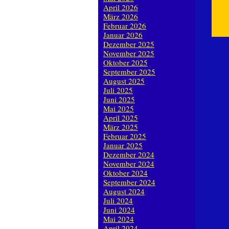
April 2026
März 2026
Februar 2026
Januar 2026
Dezember 2025
November 2025
Oktober 2025
September 2025
August 2025
Juli 2025
Juni 2025
Mai 2025
April 2025
März 2025
Februar 2025
Januar 2025
Dezember 2024
November 2024
Oktober 2024
September 2024
August 2024
Juli 2024
Juni 2024
Mai 2024
April 2024