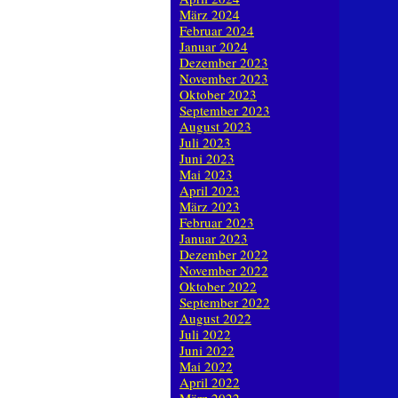
März 2024
Februar 2024
Januar 2024
Dezember 2023
November 2023
Oktober 2023
September 2023
August 2023
Juli 2023
Juni 2023
Mai 2023
April 2023
März 2023
Februar 2023
Januar 2023
Dezember 2022
November 2022
Oktober 2022
September 2022
August 2022
Juli 2022
Juni 2022
Mai 2022
April 2022