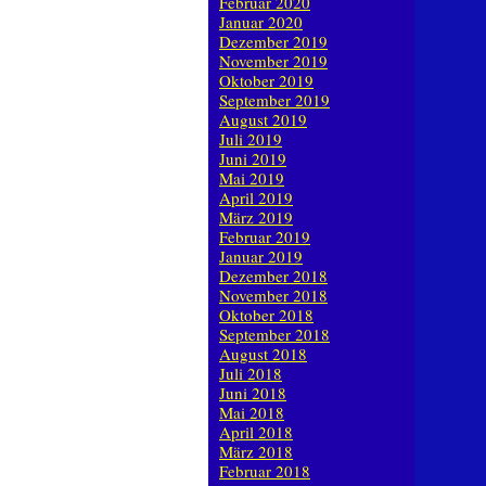
Februar 2020
Januar 2020
Dezember 2019
November 2019
Oktober 2019
September 2019
August 2019
Juli 2019
Juni 2019
Mai 2019
April 2019
März 2019
Februar 2019
Januar 2019
Dezember 2018
November 2018
Oktober 2018
September 2018
August 2018
Juli 2018
Juni 2018
Mai 2018
April 2018
März 2018
Februar 2018