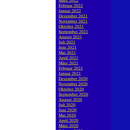
März 2022
Februar 2022
Januar 2022
Dezember 2021
November 2021
Oktober 2021
September 2021
August 2021
Juli 2021
Juni 2021
Mai 2021
April 2021
März 2021
Februar 2021
Januar 2021
Dezember 2020
November 2020
Oktober 2020
September 2020
August 2020
Juli 2020
Juni 2020
Mai 2020
April 2020
März 2020