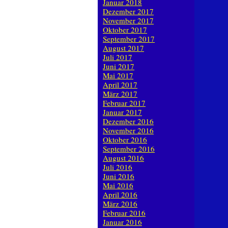
Januar 2018
Dezember 2017
November 2017
Oktober 2017
September 2017
August 2017
Juli 2017
Juni 2017
Mai 2017
April 2017
März 2017
Februar 2017
Januar 2017
Dezember 2016
November 2016
Oktober 2016
September 2016
August 2016
Juli 2016
Juni 2016
Mai 2016
April 2016
März 2016
Februar 2016
Januar 2016