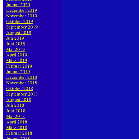
Januar 2020
Dezember 2019
November 2019
Oktober 2019
September 2019
August 2019
Juli 2019
Juni 2019
Mai 2019
April 2019
März 2019
Februar 2019
Januar 2019
Dezember 2018
November 2018
Oktober 2018
September 2018
August 2018
Juli 2018
Juni 2018
Mai 2018
April 2018
März 2018
Februar 2018
Januar 2018