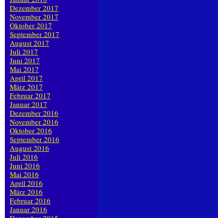
Dezember 2017
November 2017
Oktober 2017
September 2017
August 2017
Juli 2017
Juni 2017
Mai 2017
April 2017
März 2017
Februar 2017
Januar 2017
Dezember 2016
November 2016
Oktober 2016
September 2016
August 2016
Juli 2016
Juni 2016
Mai 2016
April 2016
März 2016
Februar 2016
Januar 2016