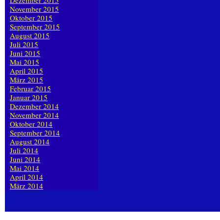
Dezember 2015
November 2015
Oktober 2015
September 2015
August 2015
Juli 2015
Juni 2015
Mai 2015
April 2015
März 2015
Februar 2015
Januar 2015
Dezember 2014
November 2014
Oktober 2014
September 2014
August 2014
Juli 2014
Juni 2014
Mai 2014
April 2014
März 2014