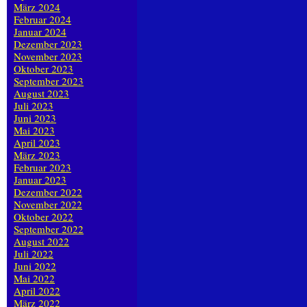
März 2024
Februar 2024
Januar 2024
Dezember 2023
November 2023
Oktober 2023
September 2023
August 2023
Juli 2023
Juni 2023
Mai 2023
April 2023
März 2023
Februar 2023
Januar 2023
Dezember 2022
November 2022
Oktober 2022
September 2022
August 2022
Juli 2022
Juni 2022
Mai 2022
April 2022
März 2022