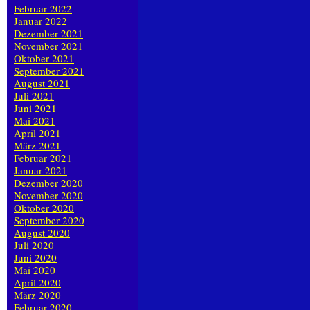
Februar 2022
Januar 2022
Dezember 2021
November 2021
Oktober 2021
September 2021
August 2021
Juli 2021
Juni 2021
Mai 2021
April 2021
März 2021
Februar 2021
Januar 2021
Dezember 2020
November 2020
Oktober 2020
September 2020
August 2020
Juli 2020
Juni 2020
Mai 2020
April 2020
März 2020
Februar 2020