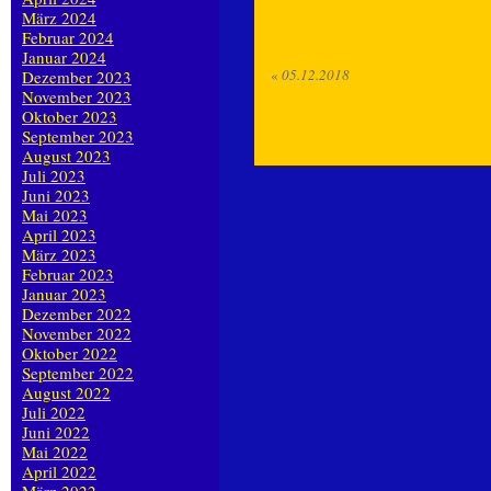
März 2024
Februar 2024
Januar 2024
«
05.12.2018
Dezember 2023
November 2023
Oktober 2023
September 2023
August 2023
Juli 2023
Juni 2023
Mai 2023
April 2023
März 2023
Februar 2023
Januar 2023
Dezember 2022
November 2022
Oktober 2022
September 2022
August 2022
Juli 2022
Juni 2022
Mai 2022
April 2022