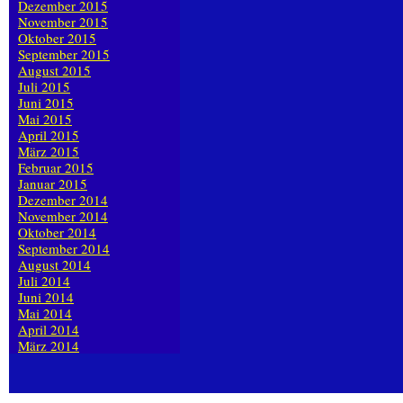
Dezember 2015
November 2015
Oktober 2015
September 2015
August 2015
Juli 2015
Juni 2015
Mai 2015
April 2015
März 2015
Februar 2015
Januar 2015
Dezember 2014
November 2014
Oktober 2014
September 2014
August 2014
Juli 2014
Juni 2014
Mai 2014
April 2014
März 2014