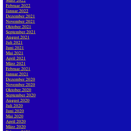
März 2022
Februar 2022
Januar 2022
Dezember 2021
November 2021
Oktober 2021
September 2021
August 2021
Juli 2021
Juni 2021
Mai 2021
April 2021
März 2021
Februar 2021
Januar 2021
Dezember 2020
November 2020
Oktober 2020
September 2020
August 2020
Juli 2020
Juni 2020
Mai 2020
April 2020
März 2020