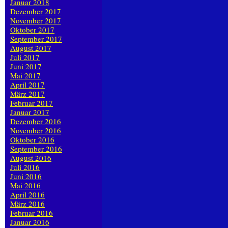
Januar 2018
Dezember 2017
November 2017
Oktober 2017
September 2017
August 2017
Juli 2017
Juni 2017
Mai 2017
April 2017
März 2017
Februar 2017
Januar 2017
Dezember 2016
November 2016
Oktober 2016
September 2016
August 2016
Juli 2016
Juni 2016
Mai 2016
April 2016
März 2016
Februar 2016
Januar 2016