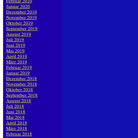
Februar 2020
Januar 2020
Dezember 2019
November 2019
Oktober 2019
September 2019
August 2019
Juli 2019
Juni 2019
Mai 2019
April 2019
März 2019
Februar 2019
Januar 2019
Dezember 2018
November 2018
Oktober 2018
September 2018
August 2018
Juli 2018
Juni 2018
Mai 2018
April 2018
März 2018
Februar 2018