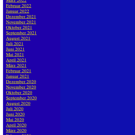
März 2022
Februar 2022
Januar 2022
Dezember 2021
November 2021
Oktober 2021
September 2021
August 2021
Juli 2021
Juni 2021
Mai 2021
April 2021
März 2021
Februar 2021
Januar 2021
Dezember 2020
November 2020
Oktober 2020
September 2020
August 2020
Juli 2020
Juni 2020
Mai 2020
April 2020
März 2020