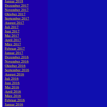
Januar 2018
Dezember 2017
November 2017
Oktober 2017
September 2017
August 2017
Juli 2017
Juni 2017
Mai 2017
April 2017
März 2017
Februar 2017
Januar 2017
Dezember 2016
November 2016
Oktober 2016
September 2016
August 2016
Juli 2016
Juni 2016
Mai 2016
April 2016
März 2016
Februar 2016
Januar 2016