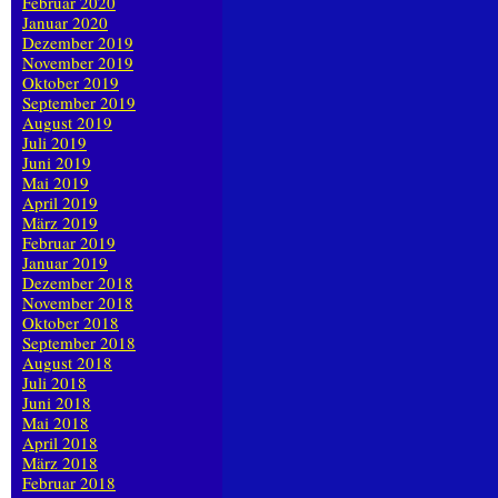
Februar 2020
Januar 2020
Dezember 2019
November 2019
Oktober 2019
September 2019
August 2019
Juli 2019
Juni 2019
Mai 2019
April 2019
März 2019
Februar 2019
Januar 2019
Dezember 2018
November 2018
Oktober 2018
September 2018
August 2018
Juli 2018
Juni 2018
Mai 2018
April 2018
März 2018
Februar 2018