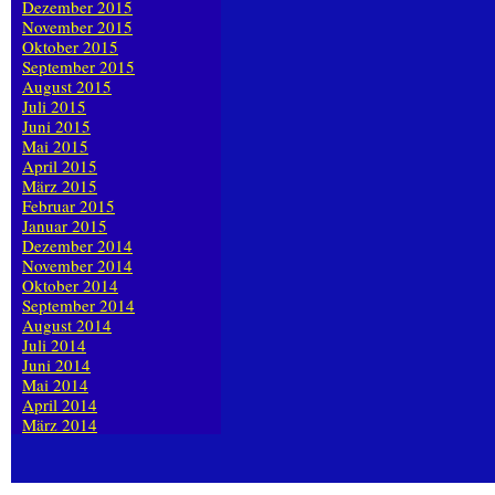
Dezember 2015
November 2015
Oktober 2015
September 2015
August 2015
Juli 2015
Juni 2015
Mai 2015
April 2015
März 2015
Februar 2015
Januar 2015
Dezember 2014
November 2014
Oktober 2014
September 2014
August 2014
Juli 2014
Juni 2014
Mai 2014
April 2014
März 2014