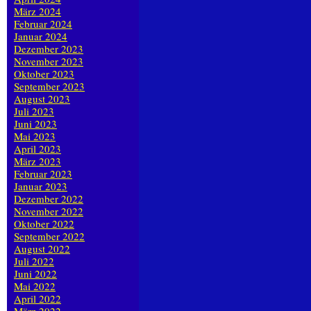
März 2024
Februar 2024
Januar 2024
Dezember 2023
November 2023
Oktober 2023
September 2023
August 2023
Juli 2023
Juni 2023
Mai 2023
April 2023
März 2023
Februar 2023
Januar 2023
Dezember 2022
November 2022
Oktober 2022
September 2022
August 2022
Juli 2022
Juni 2022
Mai 2022
April 2022