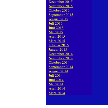
Dezember 2015
November 2015
Oktober 2015
September 2015
August 2015
Juli 2015
Juni 2015
Mai 2015
April 2015
März 2015
Februar 2015
Januar 2015
Dezember 2014
November 2014
Oktober 2014
September 2014
August 2014
Juli 2014
Juni 2014
Mai 2014
April 2014
März 2014