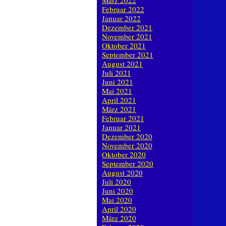
März 2022
Februar 2022
Januar 2022
Dezember 2021
November 2021
Oktober 2021
September 2021
August 2021
Juli 2021
Juni 2021
Mai 2021
April 2021
März 2021
Februar 2021
Januar 2021
Dezember 2020
November 2020
Oktober 2020
September 2020
August 2020
Juli 2020
Juni 2020
Mai 2020
April 2020
März 2020