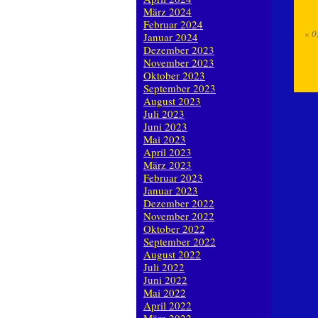
März 2024
Februar 2024
«
0
Januar 2024
Dezember 2023
November 2023
Oktober 2023
September 2023
August 2023
Juli 2023
Juni 2023
Mai 2023
April 2023
März 2023
Februar 2023
Januar 2023
Dezember 2022
November 2022
Oktober 2022
September 2022
August 2022
Juli 2022
Juni 2022
Mai 2022
April 2022