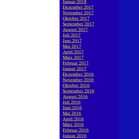
Januar 2018
Dezember 2017
November 2017
Oktober 2017
September 2017
August 2017
Juli 2017
Juni 2017
Mai 2017
April 2017
März 2017
Februar 2017
Januar 2017
Dezember 2016
November 2016
Oktober 2016
September 2016
August 2016
Juli 2016
Juni 2016
Mai 2016
April 2016
März 2016
Februar 2016
Januar 2016