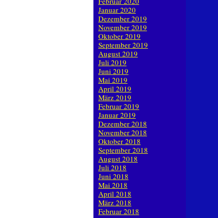
Februar 2020
Januar 2020
Dezember 2019
November 2019
Oktober 2019
September 2019
August 2019
Juli 2019
Juni 2019
Mai 2019
April 2019
März 2019
Februar 2019
Januar 2019
Dezember 2018
November 2018
Oktober 2018
September 2018
August 2018
Juli 2018
Juni 2018
Mai 2018
April 2018
März 2018
Februar 2018