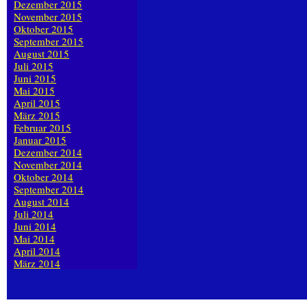
Dezember 2015
November 2015
Oktober 2015
September 2015
August 2015
Juli 2015
Juni 2015
Mai 2015
April 2015
März 2015
Februar 2015
Januar 2015
Dezember 2014
November 2014
Oktober 2014
September 2014
August 2014
Juli 2014
Juni 2014
Mai 2014
April 2014
März 2014