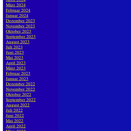
März 2024
Februar 2024
Januar 2024
Dezember 2023
November 2023
Oktober 2023
September 2023
August 2023
Juli 2023
Juni 2023
Mai 2023
April 2023
März 2023
Februar 2023
Januar 2023
Dezember 2022
November 2022
Oktober 2022
September 2022
August 2022
Juli 2022
Juni 2022
Mai 2022
April 2022