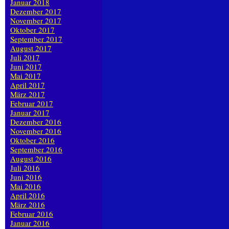
Januar 2018
Dezember 2017
November 2017
Oktober 2017
September 2017
August 2017
Juli 2017
Juni 2017
Mai 2017
April 2017
März 2017
Februar 2017
Januar 2017
Dezember 2016
November 2016
Oktober 2016
September 2016
August 2016
Juli 2016
Juni 2016
Mai 2016
April 2016
März 2016
Februar 2016
Januar 2016