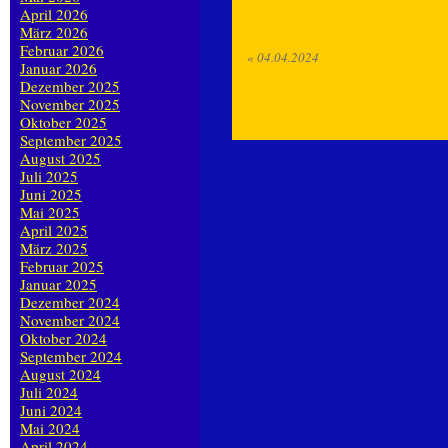
April 2026
März 2026
Februar 2026
«
04.04.2024
Januar 2026
Dezember 2025
November 2025
Oktober 2025
September 2025
August 2025
Juli 2025
Juni 2025
Mai 2025
April 2025
März 2025
Februar 2025
Januar 2025
Dezember 2024
November 2024
Oktober 2024
September 2024
August 2024
Juli 2024
Juni 2024
Mai 2024
April 2024