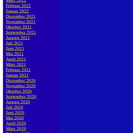
März 2022
Februar 2022
Januar 2022
Dezember 2021
November 2021
Oktober 2021
September 2021
August 2021
Juli 2021
Juni 2021
Mai 2021
April 2021
März 2021
Februar 2021
Januar 2021
Dezember 2020
November 2020
Oktober 2020
September 2020
August 2020
Juli 2020
Juni 2020
Mai 2020
April 2020
März 2020