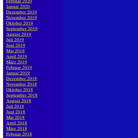
Februar 2020
Januar 2020
Dezember 2019
November 2019
Oktober 2019
September 2019
August 2019
Juli 2019
Juni 2019
Mai 2019
April 2019
März 2019
Februar 2019
Januar 2019
Dezember 2018
November 2018
Oktober 2018
September 2018
August 2018
Juli 2018
Juni 2018
Mai 2018
April 2018
März 2018
Februar 2018