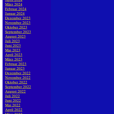
März 2024
Februar 2024
Januar 2024
Dezember 2023
November 2023
Oktober 2023
September 2023
August 2023
Juli 2023
Juni 2023
Mai 2023
April 2023
März 2023
Februar 2023
Januar 2023
Dezember 2022
November 2022
Oktober 2022
September 2022
August 2022
Juli 2022
Juni 2022
Mai 2022
April 2022