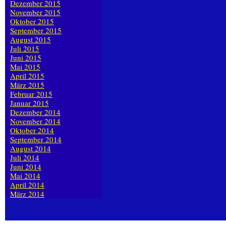
Dezember 2015
November 2015
Oktober 2015
September 2015
August 2015
Juli 2015
Juni 2015
Mai 2015
April 2015
März 2015
Februar 2015
Januar 2015
Dezember 2014
November 2014
Oktober 2014
September 2014
August 2014
Juli 2014
Juni 2014
Mai 2014
April 2014
März 2014