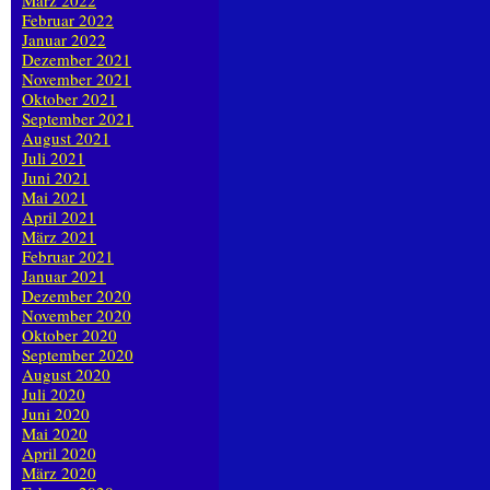
März 2022
Februar 2022
Januar 2022
Dezember 2021
November 2021
Oktober 2021
September 2021
August 2021
Juli 2021
Juni 2021
Mai 2021
April 2021
März 2021
Februar 2021
Januar 2021
Dezember 2020
November 2020
Oktober 2020
September 2020
August 2020
Juli 2020
Juni 2020
Mai 2020
April 2020
März 2020