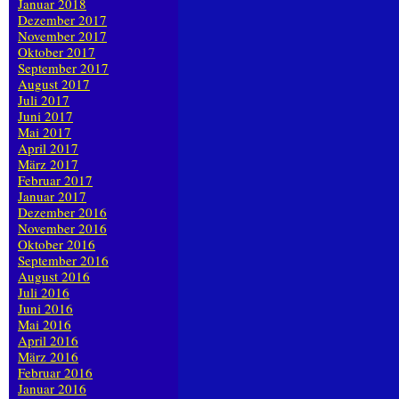
Januar 2018
Dezember 2017
November 2017
Oktober 2017
September 2017
August 2017
Juli 2017
Juni 2017
Mai 2017
April 2017
März 2017
Februar 2017
Januar 2017
Dezember 2016
November 2016
Oktober 2016
September 2016
August 2016
Juli 2016
Juni 2016
Mai 2016
April 2016
März 2016
Februar 2016
Januar 2016