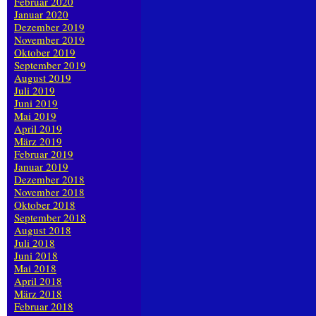
Februar 2020
Januar 2020
Dezember 2019
November 2019
Oktober 2019
September 2019
August 2019
Juli 2019
Juni 2019
Mai 2019
April 2019
März 2019
Februar 2019
Januar 2019
Dezember 2018
November 2018
Oktober 2018
September 2018
August 2018
Juli 2018
Juni 2018
Mai 2018
April 2018
März 2018
Februar 2018