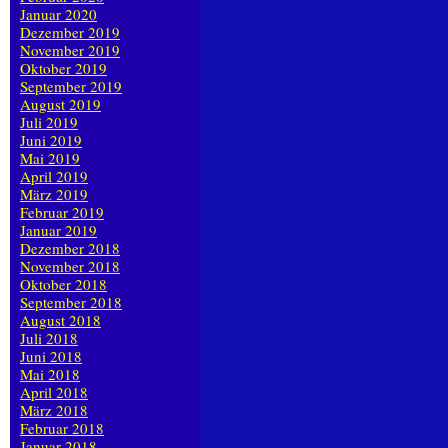
Januar 2020
Dezember 2019
November 2019
Oktober 2019
September 2019
August 2019
Juli 2019
Juni 2019
Mai 2019
April 2019
März 2019
Februar 2019
Januar 2019
Dezember 2018
November 2018
Oktober 2018
September 2018
August 2018
Juli 2018
Juni 2018
Mai 2018
April 2018
März 2018
Februar 2018
Januar 2018