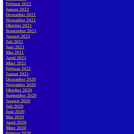
Februar 2022
Januar 2022
Dezember 2021
November 2021
Oktober 2021
September 2021
August 2021
Juli 2021
Juni 2021
Mai 2021
April 2021
März 2021
Februar 2021
Januar 2021
Dezember 2020
November 2020
Oktober 2020
September 2020
August 2020
Juli 2020
Juni 2020
Mai 2020
April 2020
März 2020
Februar 2020