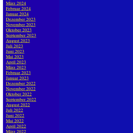
März 2024
Februar 2024
Januar 2024
Dezember 2023
November 2023
Oktober 2023
September 2023
August 2023
Juli 2023
Juni 2023
Mai 2023
April 2023
März 2023
Februar 2023
Januar 2023
Dezember 2022
November 2022
Oktober 2022
September 2022
August 2022
Juli 2022
Juni 2022
Mai 2022
April 2022
März 2022