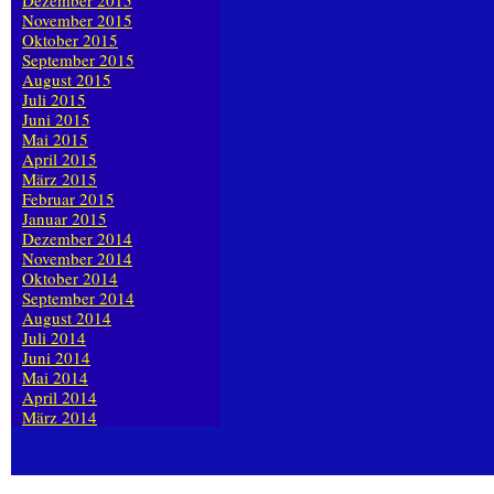
Dezember 2015
November 2015
Oktober 2015
September 2015
August 2015
Juli 2015
Juni 2015
Mai 2015
April 2015
März 2015
Februar 2015
Januar 2015
Dezember 2014
November 2014
Oktober 2014
September 2014
August 2014
Juli 2014
Juni 2014
Mai 2014
April 2014
März 2014