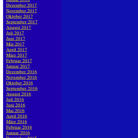
Dezember 2017
November 2017
Oktober 2017
September 2017
August 2017
Juli 2017
Juni 2017
Mai 2017
April 2017
März 2017
Februar 2017
Januar 2017
Dezember 2016
November 2016
Oktober 2016
September 2016
August 2016
Juli 2016
Juni 2016
Mai 2016
April 2016
März 2016
Februar 2016
Januar 2016