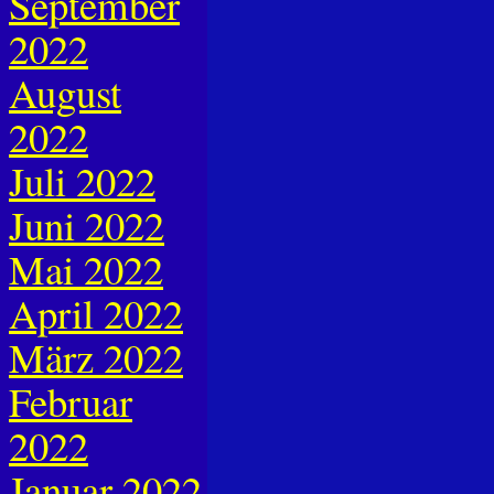
September
2022
August
2022
Juli 2022
Juni 2022
Mai 2022
April 2022
März 2022
Februar
2022
Januar 2022