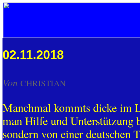
02.11.2018
Von
CHRISTIAN
Manchmal kommts dicke im Le
man Hilfe und Unterstützung 
sondern von einer deutschen T