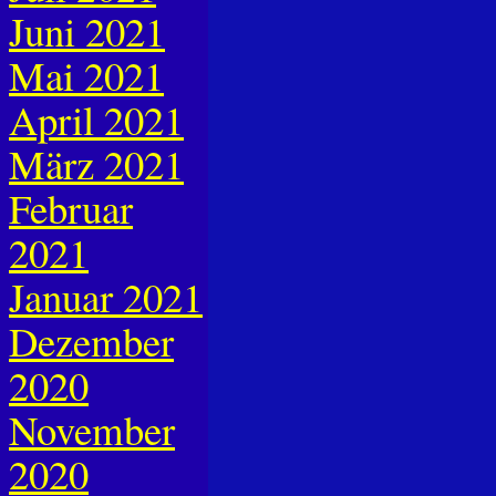
Juni 2021
Mai 2021
April 2021
März 2021
Februar
2021
Januar 2021
Dezember
2020
November
2020