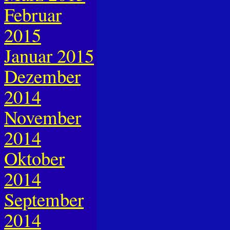
Februar
2015
Januar 2015
Dezember
2014
November
2014
Oktober
2014
September
2014