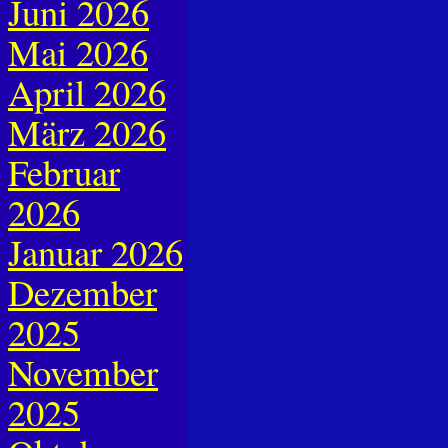
Juni 2026
Mai 2026
April 2026
März 2026
Februar
2026
Januar 2026
Dezember
2025
November
2025