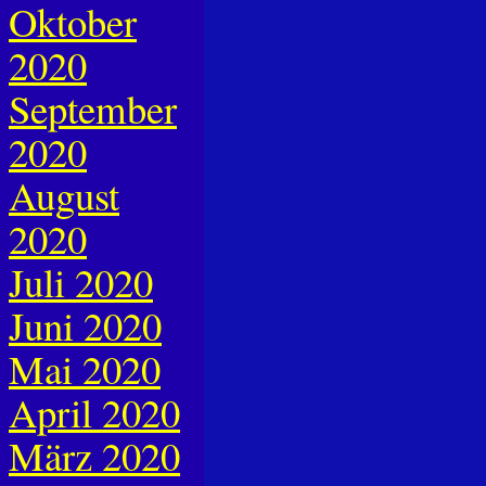
Oktober
2020
September
2020
August
2020
Juli 2020
Juni 2020
Mai 2020
April 2020
März 2020