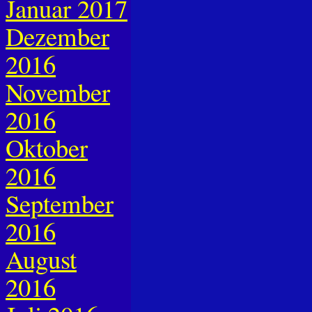
Januar 2017
Dezember
2016
November
2016
Oktober
2016
September
2016
August
2016