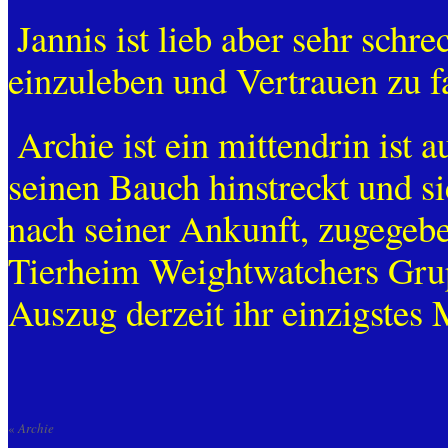
Jannis ist lieb aber sehr schre
einzuleben und Vertrauen zu f
Archie ist ein mittendrin ist 
seinen Bauch hinstreckt und sic
nach seiner Ankunft, zugegebe
Tierheim Weightwatchers Gru
Auszug derzeit ihr einzigstes 
«
Archie