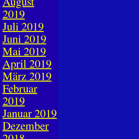
August
2019
Juli 2019
Juni 2019
Mai 2019
April 2019
März 2019
Februar
2019
Januar 2019
Dezember
2018