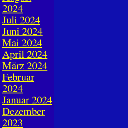
2024
Juli 2024
Juni 2024
Mai 2024
April 2024
März 2024
Februar
2024
Januar 2024
Dezember
2023