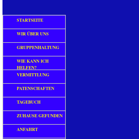
STARTSEITE
WIR ÜBER UNS
GRUPPENHALTUNG
WIE KANN ICH
HELFEN?
VERMITTLUNG
PATENSCHAFTEN
TAGEBUCH
ZUHAUSE GEFUNDEN
ANFAHRT