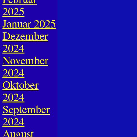
2025
Januar 2025
Dezember
2024
November
2024
Oktober
2024
September
2024
August