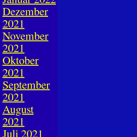
Dezember
2021
November
2021
Oktober
2021
September
2021
August
2021
Juli 2021