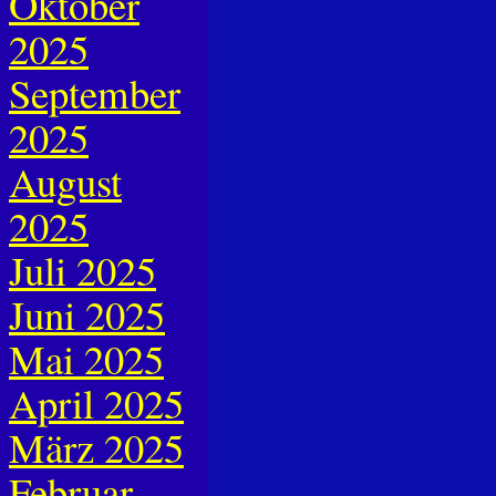
Oktober
2025
September
2025
August
2025
Juli 2025
Juni 2025
Mai 2025
April 2025
März 2025
Februar