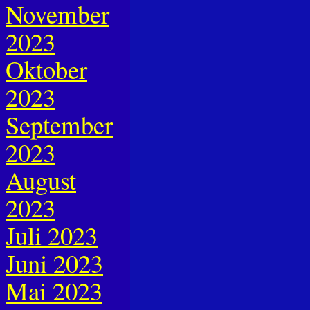
November
2023
Oktober
2023
September
2023
August
2023
Juli 2023
Juni 2023
Mai 2023