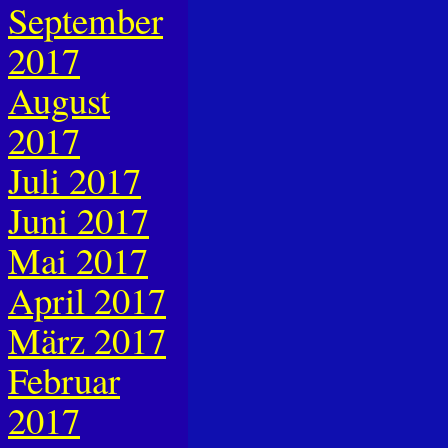
September
2017
August
2017
Juli 2017
Juni 2017
Mai 2017
April 2017
März 2017
Februar
2017