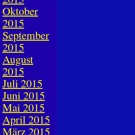
Oktober
2015
September
2015
August
2015
Juli 2015
Juni 2015
Mai 2015
April 2015
März 2015