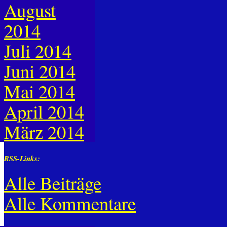
August
2014
Juli 2014
Juni 2014
Mai 2014
April 2014
März 2014
RSS-Links:
Alle Beiträge
Alle Kommentare