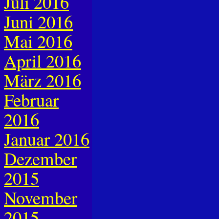
Juli 2016
Juni 2016
Mai 2016
April 2016
März 2016
Februar
2016
Januar 2016
Dezember
2015
November
2015