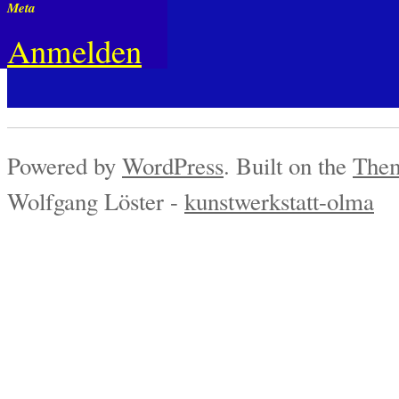
Meta
Anmelden
Powered by
WordPress
. Built on the
Them
Wolfgang Löster -
kunstwerkstatt-olma