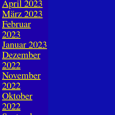
April 2023
März 2023
Februar
2023
Januar 2023
Dezember
2022
November
2022
Oktober
2022