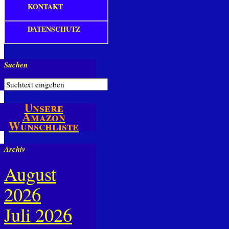
KONTAKT
DATENSCHUTZ
Suchen
Unsere
Amazon
Wunschliste
Archiv
August
2026
Juli 2026