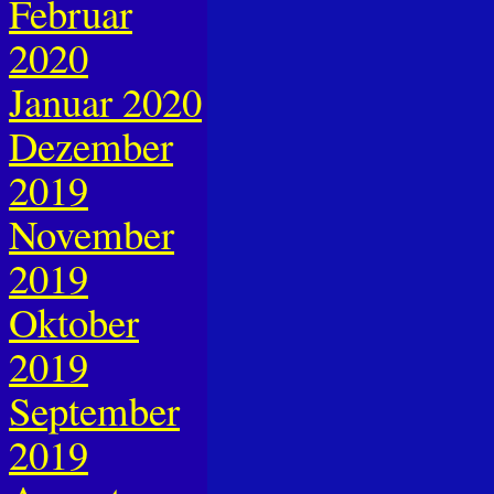
Februar
2020
Januar 2020
Dezember
2019
November
2019
Oktober
2019
September
2019