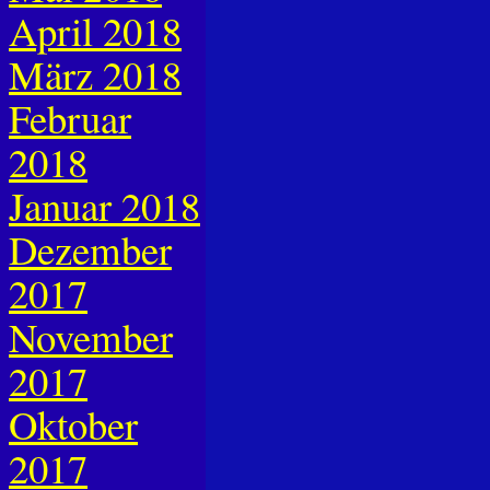
April 2018
März 2018
Februar
2018
Januar 2018
Dezember
2017
November
2017
Oktober
2017