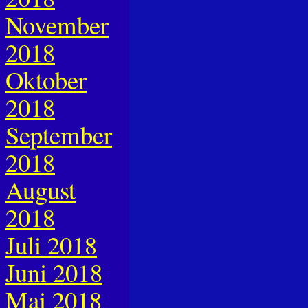
November
2018
Oktober
2018
September
2018
August
2018
Juli 2018
Juni 2018
Mai 2018