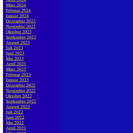
März 2024
Februar 2024
Januar 2024
Dezember 2023
November 2023
Oktober 2023
September 2023
August 2023
Juli 2023
Juni 2023
Mai 2023
April 2023
März 2023
Februar 2023
Januar 2023
Dezember 2022
November 2022
Oktober 2022
September 2022
August 2022
Juli 2022
Juni 2022
Mai 2022
April 2022