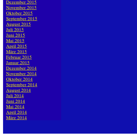
Dezember 2015
November 2015
Oktober 2015
September 2015
August 2015
Juli 2015
Juni 2015
Mai 2015
April 2015
März 2015
Februar 2015
Januar 2015
Dezember 2014
November 2014
Oktober 2014
September 2014
August 2014
Juli 2014
Juni 2014
Mai 2014
April 2014
März 2014