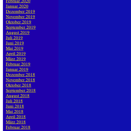
Februar 2020
Januar 2020
Dezember 2019
November 2019
Oktober 2019
September 2019
August 2019
Juli 2019
Juni 2019
Mai 2019
April 2019
März 2019
Februar 2019
Januar 2019
Dezember 2018
November 2018
Oktober 2018
September 2018
August 2018
Juli 2018
Juni 2018
Mai 2018
April 2018
März 2018
Februar 2018