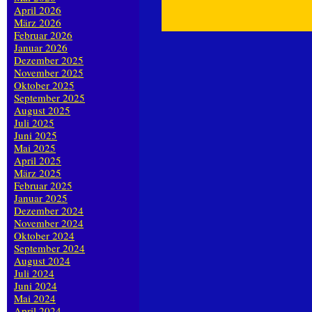
April 2026
März 2026
Februar 2026
Januar 2026
Dezember 2025
November 2025
Oktober 2025
September 2025
August 2025
Juli 2025
Juni 2025
Mai 2025
April 2025
März 2025
Februar 2025
Januar 2025
Dezember 2024
November 2024
Oktober 2024
September 2024
August 2024
Juli 2024
Juni 2024
Mai 2024
April 2024