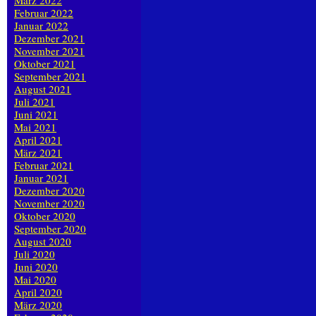
März 2022
Februar 2022
Januar 2022
Dezember 2021
November 2021
Oktober 2021
September 2021
August 2021
Juli 2021
Juni 2021
Mai 2021
April 2021
März 2021
Februar 2021
Januar 2021
Dezember 2020
November 2020
Oktober 2020
September 2020
August 2020
Juli 2020
Juni 2020
Mai 2020
April 2020
März 2020