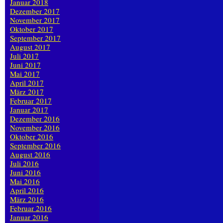
Januar 2018
Dezember 2017
November 2017
Oktober 2017
September 2017
August 2017
Juli 2017
Juni 2017
Mai 2017
April 2017
März 2017
Februar 2017
Januar 2017
Dezember 2016
November 2016
Oktober 2016
September 2016
August 2016
Juli 2016
Juni 2016
Mai 2016
April 2016
März 2016
Februar 2016
Januar 2016