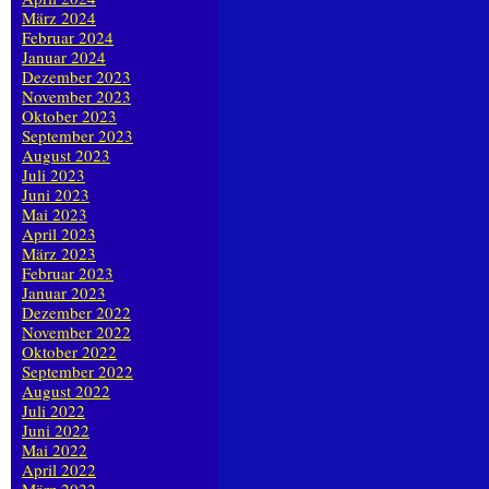
März 2024
Februar 2024
Januar 2024
Dezember 2023
November 2023
Oktober 2023
September 2023
August 2023
Juli 2023
Juni 2023
Mai 2023
April 2023
März 2023
Februar 2023
Januar 2023
Dezember 2022
November 2022
Oktober 2022
September 2022
August 2022
Juli 2022
Juni 2022
Mai 2022
April 2022