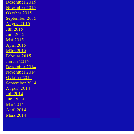
Dezember 2015
November 2015
Oktober 2015
September 2015
August 2015
Juli 2015
Juni 2015
Mai 2015
April 2015
März 2015
Februar 2015
Januar 2015
Dezember 2014
November 2014
Oktober 2014
September 2014
August 2014
Juli 2014
Juni 2014
Mai 2014
April 2014
März 2014