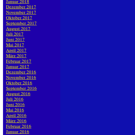
Januar 2018
Dezember 2017
November 2017
Oktober 2017
September 2017
August 2017
Juli 2017
Juni 2017
Mai 2017
April 2017
März 2017
Februar 2017
Januar 2017
Dezember 2016
November 2016
Oktober 2016
September 2016
August 2016
Juli 2016
Juni 2016
Mai 2016
April 2016
März 2016
Februar 2016
Januar 2016