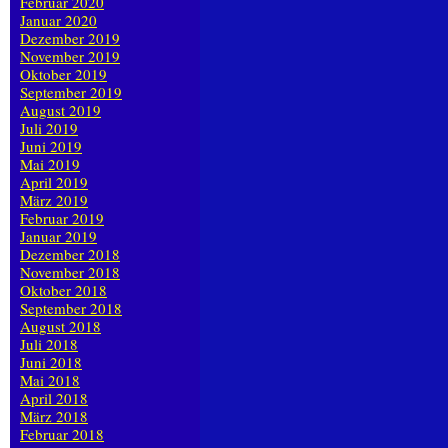
Februar 2020
Januar 2020
Dezember 2019
November 2019
Oktober 2019
September 2019
August 2019
Juli 2019
Juni 2019
Mai 2019
April 2019
März 2019
Februar 2019
Januar 2019
Dezember 2018
November 2018
Oktober 2018
September 2018
August 2018
Juli 2018
Juni 2018
Mai 2018
April 2018
März 2018
Februar 2018