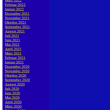
März 2022
Februar 2022
Januar 2022
Dezember 2021
November 2021
Oktober 2021
September 2021
August 2021
Juli 2021
Juni 2021
Mai 2021
April 2021
März 2021
Februar 2021
Januar 2021
Dezember 2020
November 2020
Oktober 2020
September 2020
August 2020
Juli 2020
Juni 2020
Mai 2020
April 2020
März 2020