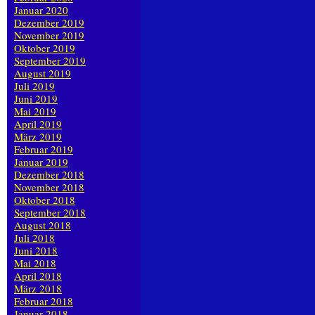
Januar 2020
Dezember 2019
November 2019
Oktober 2019
September 2019
August 2019
Juli 2019
Juni 2019
Mai 2019
April 2019
März 2019
Februar 2019
Januar 2019
Dezember 2018
November 2018
Oktober 2018
September 2018
August 2018
Juli 2018
Juni 2018
Mai 2018
April 2018
März 2018
Februar 2018
Januar 2018