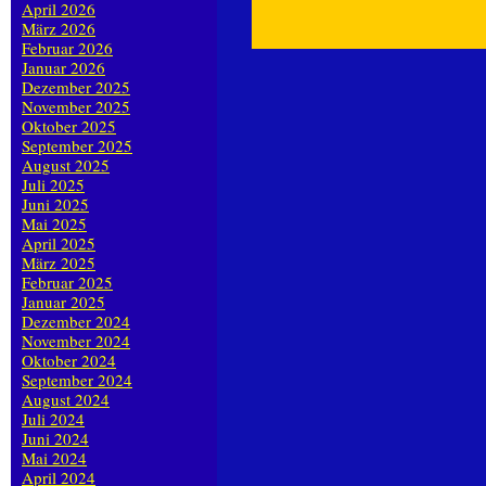
April 2026
März 2026
Februar 2026
Januar 2026
Dezember 2025
November 2025
Oktober 2025
September 2025
August 2025
Juli 2025
Juni 2025
Mai 2025
April 2025
März 2025
Februar 2025
Januar 2025
Dezember 2024
November 2024
Oktober 2024
September 2024
August 2024
Juli 2024
Juni 2024
Mai 2024
April 2024