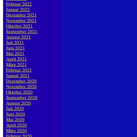
Februar 2022
Januar 2022
Dezember 2021
November 2021
Oktober 2021
September 2021
August 2021
Juli 2021
Juni 2021
Mai 2021
April 2021
März 2021
Februar 2021
Januar 2021
Dezember 2020
November 2020
Oktober 2020
September 2020
August 2020
Juli 2020
Juni 2020
Mai 2020
April 2020
März 2020
Februar 2020