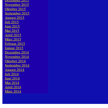
Dezember 2015
November 2015
Oktober 2015
September 2015
August 2015
Juli 2015
Juni 2015
Mai 2015
April 2015
März 2015
Februar 2015
Januar 2015
Dezember 2014
November 2014
Oktober 2014
September 2014
August 2014
Juli 2014
Juni 2014
Mai 2014
April 2014
März 2014