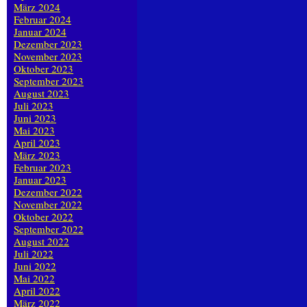
März 2024
Februar 2024
Januar 2024
Dezember 2023
November 2023
Oktober 2023
September 2023
August 2023
Juli 2023
Juni 2023
Mai 2023
April 2023
März 2023
Februar 2023
Januar 2023
Dezember 2022
November 2022
Oktober 2022
September 2022
August 2022
Juli 2022
Juni 2022
Mai 2022
April 2022
März 2022