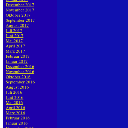
Dezember 2017
November 2017
Oktober 2017
September 2017
August 2017
Juli 2017
Juni 2017
Mai 2017
April 2017
März 2017
Februar 2017
Januar 2017
Dezember 2016
November 2016
Oktober 2016
September 2016
August 2016
Juli 2016
Juni 2016
Mai 2016
April 2016
März 2016
Februar 2016
Januar 2016