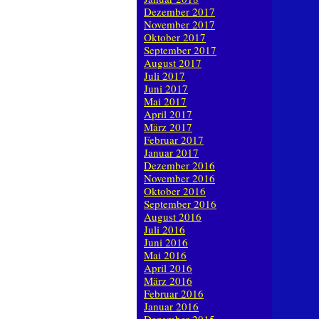
Dezember 2017
November 2017
Oktober 2017
September 2017
August 2017
Juli 2017
Juni 2017
Mai 2017
April 2017
März 2017
Februar 2017
Januar 2017
Dezember 2016
November 2016
Oktober 2016
September 2016
August 2016
Juli 2016
Juni 2016
Mai 2016
April 2016
März 2016
Februar 2016
Januar 2016