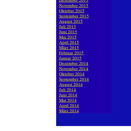
Dezember 2015
November 2015
Oktober 2015
September 2015
August 2015
Juli 2015
Juni 2015
Mai 2015
April 2015
März 2015
Februar 2015
Januar 2015
Dezember 2014
November 2014
Oktober 2014
September 2014
August 2014
Juli 2014
Juni 2014
Mai 2014
April 2014
März 2014