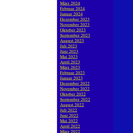
März 2024
Februar 2024
Januar 2024
Dezember 2023
November 2023
Oktober 2023
September 2023
August 2023
Juli 2023
Juni 2023
Mai 2023
April 2023
März 2023
Februar 2023
Januar 2023
Dezember 2022
November 2022
Oktober 2022
September 2022
August 2022
Juli 2022
Juni 2022
Mai 2022
April 2022
März 2022