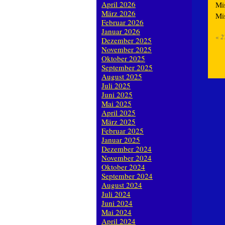
April 2026
Mi
März 2026
Mi
Februar 2026
Januar 2026
«
2
Dezember 2025
November 2025
Oktober 2025
September 2025
August 2025
Juli 2025
Juni 2025
Mai 2025
April 2025
März 2025
Februar 2025
Januar 2025
Dezember 2024
November 2024
Oktober 2024
September 2024
August 2024
Juli 2024
Juni 2024
Mai 2024
April 2024