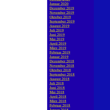
Januar 2020
Dezember 2019
November 2019
Oktober 2019
September 2019
August 2019
Juli 2019
Juni 2019
Mai 2019
April 2019
März 2019
Februar 2019
Januar 2019
Dezember 2018
November 2018
Oktober 2018
September 2018
August 2018
Juli 2018
Juni 2018
Mai 2018
April 2018
März 2018
Februar 2018
Januar 2018