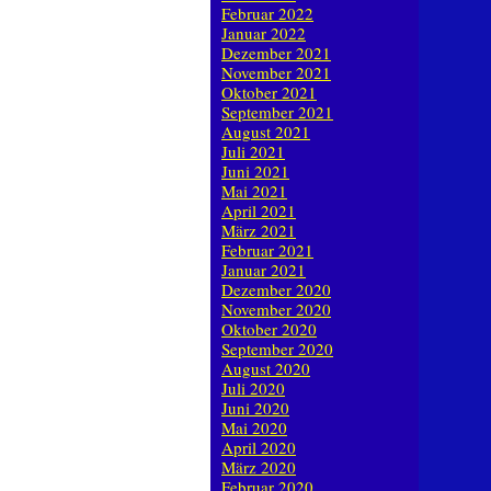
Februar 2022
Januar 2022
Dezember 2021
November 2021
Oktober 2021
September 2021
August 2021
Juli 2021
Juni 2021
Mai 2021
April 2021
März 2021
Februar 2021
Januar 2021
Dezember 2020
November 2020
Oktober 2020
September 2020
August 2020
Juli 2020
Juni 2020
Mai 2020
April 2020
März 2020
Februar 2020