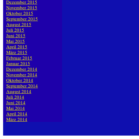
Dezember 2015
November 2015
Oktober 2015
September 2015
August 2015
Juli 2015
Juni 2015
Mai 2015
April 2015
März 2015
Februar 2015
Januar 2015
Dezember 2014
November 2014
Oktober 2014
September 2014
August 2014
Juli 2014
Juni 2014
Mai 2014
April 2014
März 2014