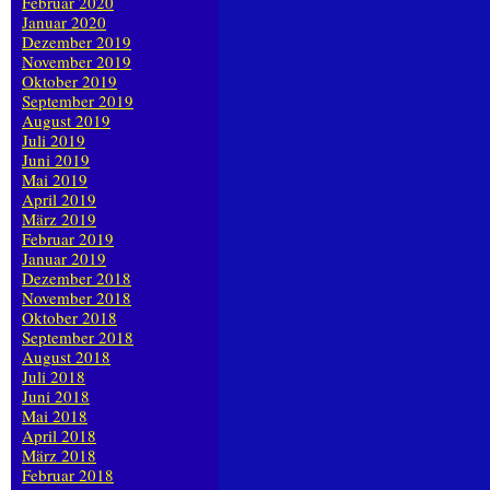
Februar 2020
Januar 2020
Dezember 2019
November 2019
Oktober 2019
September 2019
August 2019
Juli 2019
Juni 2019
Mai 2019
April 2019
März 2019
Februar 2019
Januar 2019
Dezember 2018
November 2018
Oktober 2018
September 2018
August 2018
Juli 2018
Juni 2018
Mai 2018
April 2018
März 2018
Februar 2018