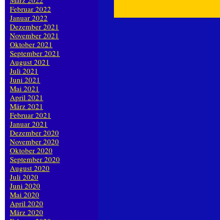
März 2022
Februar 2022
Januar 2022
Dezember 2021
November 2021
Oktober 2021
September 2021
August 2021
Juli 2021
Juni 2021
Mai 2021
April 2021
März 2021
Februar 2021
Januar 2021
Dezember 2020
November 2020
Oktober 2020
September 2020
August 2020
Juli 2020
Juni 2020
Mai 2020
April 2020
März 2020