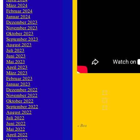
März 2024
Februar 2024
Januar 2024
Dezember 2023
November 2023
Oktober 2023
September 2023
August 2023
Juli 2023
Juni 2023
Mai 2023
April 2023
März 2023
Februar 2023
Januar 2023
Dezember 2022
November 2022
Oktober 2022
September 2022
August 2022
Juli 2022
Juni 2022
«
Bea
Mai 2022
April 2022