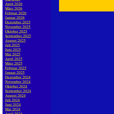
April 2026
März 2026
Februar 2026
Januar 2026
Dezember 2025
November 2025
Oktober 2025
September 2025
August 2025
Juli 2025
Juni 2025
Mai 2025
April 2025
März 2025
Februar 2025
Januar 2025
Dezember 2024
November 2024
Oktober 2024
September 2024
August 2024
Juli 2024
Juni 2024
Mai 2024
April 2024