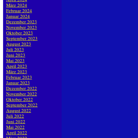
März 2024
Februar 2024
Januar 2024
Dezember 2023
November 2023
Oktober 2023
September 2023
August 2023
Juli 2023
Juni 2023
Mai 2023
April 2023
März 2023
Februar 2023
Januar 2023
Dezember 2022
November 2022
Oktober 2022
September 2022
August 2022
Juli 2022
Juni 2022
Mai 2022
April 2022