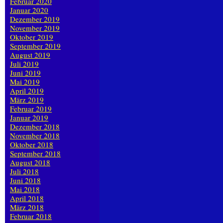
Februar 2020
Januar 2020
Dezember 2019
November 2019
Oktober 2019
September 2019
August 2019
Juli 2019
Juni 2019
Mai 2019
April 2019
März 2019
Februar 2019
Januar 2019
Dezember 2018
November 2018
Oktober 2018
September 2018
August 2018
Juli 2018
Juni 2018
Mai 2018
April 2018
März 2018
Februar 2018