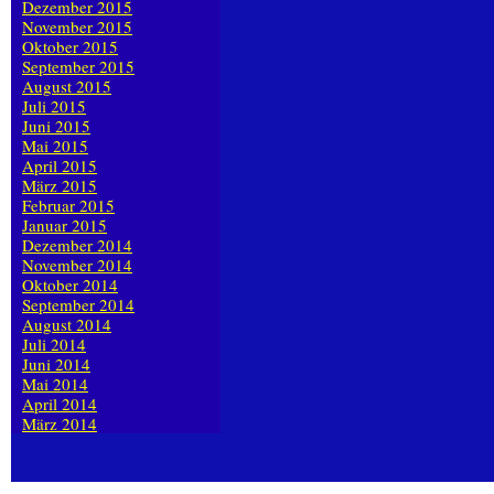
Dezember 2015
November 2015
Oktober 2015
September 2015
August 2015
Juli 2015
Juni 2015
Mai 2015
April 2015
März 2015
Februar 2015
Januar 2015
Dezember 2014
November 2014
Oktober 2014
September 2014
August 2014
Juli 2014
Juni 2014
Mai 2014
April 2014
März 2014