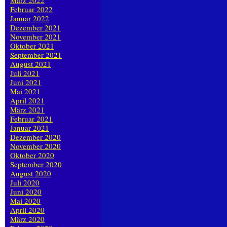
März 2022
Februar 2022
Januar 2022
Dezember 2021
November 2021
Oktober 2021
September 2021
August 2021
Juli 2021
Juni 2021
Mai 2021
April 2021
März 2021
Februar 2021
Januar 2021
Dezember 2020
November 2020
Oktober 2020
September 2020
August 2020
Juli 2020
Juni 2020
Mai 2020
April 2020
März 2020