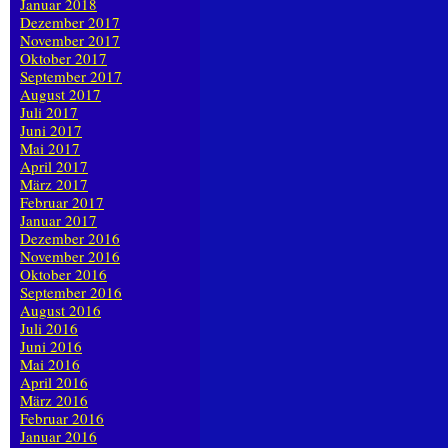
Januar 2018
Dezember 2017
November 2017
Oktober 2017
September 2017
August 2017
Juli 2017
Juni 2017
Mai 2017
April 2017
März 2017
Februar 2017
Januar 2017
Dezember 2016
November 2016
Oktober 2016
September 2016
August 2016
Juli 2016
Juni 2016
Mai 2016
April 2016
März 2016
Februar 2016
Januar 2016