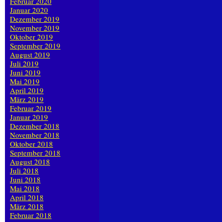
Februar 2020
Januar 2020
Dezember 2019
November 2019
Oktober 2019
September 2019
August 2019
Juli 2019
Juni 2019
Mai 2019
April 2019
März 2019
Februar 2019
Januar 2019
Dezember 2018
November 2018
Oktober 2018
September 2018
August 2018
Juli 2018
Juni 2018
Mai 2018
April 2018
März 2018
Februar 2018