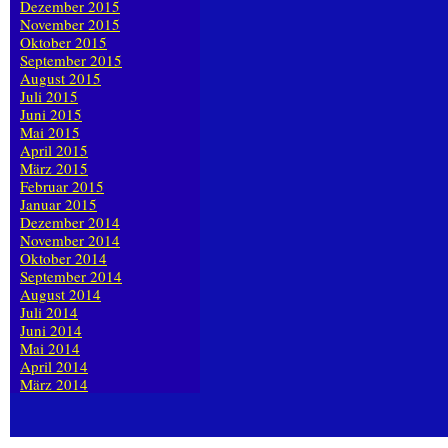
Dezember 2015
November 2015
Oktober 2015
September 2015
August 2015
Juli 2015
Juni 2015
Mai 2015
April 2015
März 2015
Februar 2015
Januar 2015
Dezember 2014
November 2014
Oktober 2014
September 2014
August 2014
Juli 2014
Juni 2014
Mai 2014
April 2014
März 2014