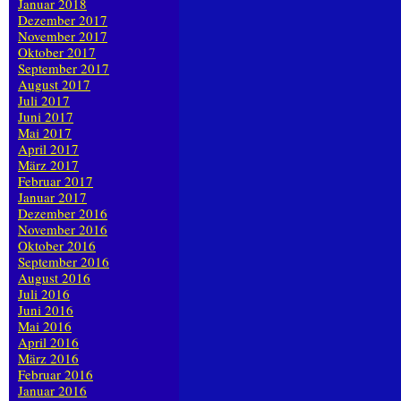
Januar 2018
Dezember 2017
November 2017
Oktober 2017
September 2017
August 2017
Juli 2017
Juni 2017
Mai 2017
April 2017
März 2017
Februar 2017
Januar 2017
Dezember 2016
November 2016
Oktober 2016
September 2016
August 2016
Juli 2016
Juni 2016
Mai 2016
April 2016
März 2016
Februar 2016
Januar 2016