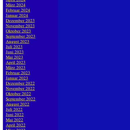
März 2024
Februar 2024
Januar 2024
Dezember 2023
November 2023
Oktober 2023
September 2023
August 2023
Juli 2023
Juni 2023
Mai 2023
April 2023
März 2023
Februar 2023
Januar 2023
Dezember 2022
November 2022
Oktober 2022
September 2022
August 2022
Juli 2022
Juni 2022
Mai 2022
April 2022