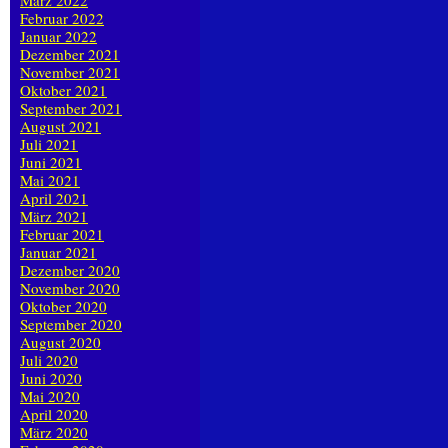
März 2022
Februar 2022
Januar 2022
Dezember 2021
November 2021
Oktober 2021
September 2021
August 2021
Juli 2021
Juni 2021
Mai 2021
April 2021
März 2021
Februar 2021
Januar 2021
Dezember 2020
November 2020
Oktober 2020
September 2020
August 2020
Juli 2020
Juni 2020
Mai 2020
April 2020
März 2020