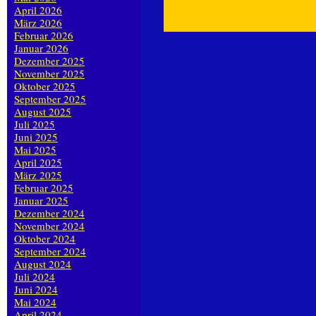
April 2026
März 2026
Februar 2026
Januar 2026
Dezember 2025
November 2025
Oktober 2025
September 2025
August 2025
Juli 2025
Juni 2025
Mai 2025
April 2025
März 2025
Februar 2025
Januar 2025
Dezember 2024
November 2024
Oktober 2024
September 2024
August 2024
Juli 2024
Juni 2024
Mai 2024
April 2024