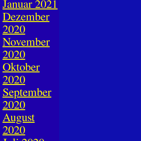
Januar 2021
Dezember
2020
November
2020
Oktober
2020
September
2020
August
2020