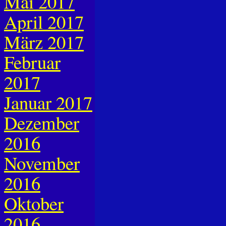
Mai 2017
April 2017
März 2017
Februar
2017
Januar 2017
Dezember
2016
November
2016
Oktober
2016