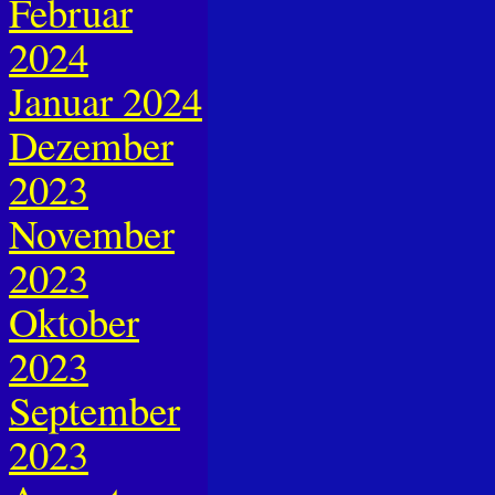
Februar
2024
Januar 2024
Dezember
2023
November
2023
Oktober
2023
September
2023