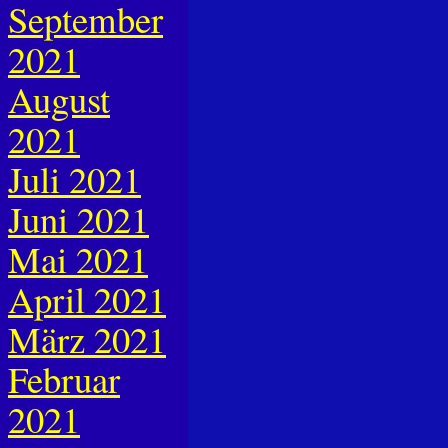
September
2021
August
2021
Juli 2021
Juni 2021
Mai 2021
April 2021
März 2021
Februar
2021