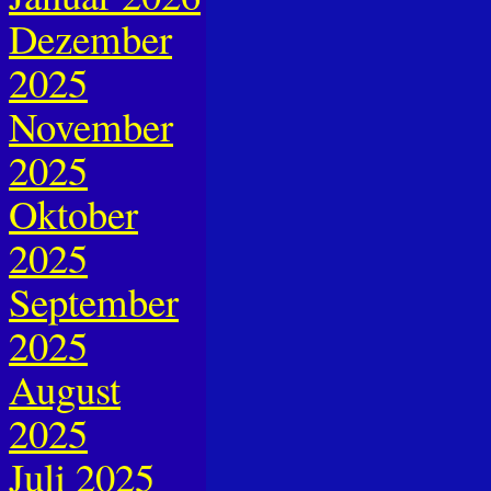
Dezember
2025
November
2025
Oktober
2025
September
2025
August
2025
Juli 2025