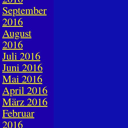
September
2016
August
2016
Juli 2016
Juni 2016
Mai 2016
April 2016
März 2016
Februar
2016