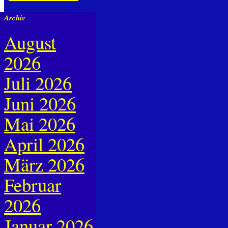
Archiv
August
2026
Juli 2026
Juni 2026
Mai 2026
April 2026
März 2026
Februar
2026
Januar 2026