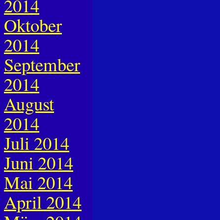
2014
Oktober
2014
September
2014
August
2014
Juli 2014
Juni 2014
Mai 2014
April 2014