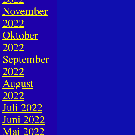
November
2022
Oktober
2022
September
2022
August
2022
Juli 2022
Juni 2022
Mai 2022