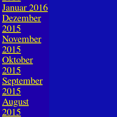
Januar 2016
Dezember
2015
November
2015
Oktober
2015
September
2015
August
2015