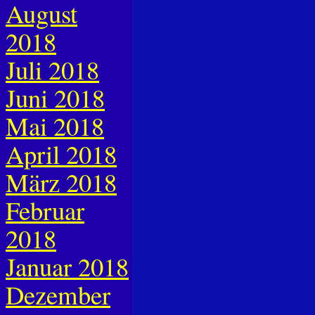
August
2018
Juli 2018
Juni 2018
Mai 2018
April 2018
März 2018
Februar
2018
Januar 2018
Dezember