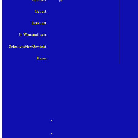
Geburt:
Herkunft:
In Wörrstadt seit:
Schulterhöhe/Gewicht:
Rasse: