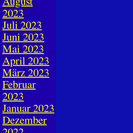
August
2023
Juli 2023
Juni 2023
Mai 2023
April 2023
März 2023
Februar
2023
Januar 2023
Dezember
2022