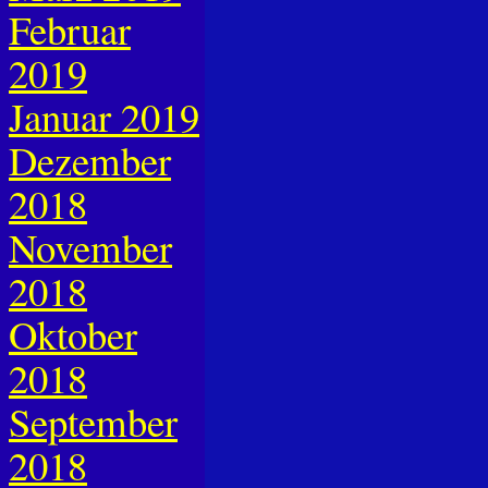
Februar
2019
Januar 2019
Dezember
2018
November
2018
Oktober
2018
September
2018