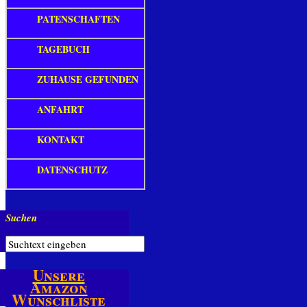
PATENSCHAFTEN
TAGEBUCH
ZUHAUSE GEFUNDEN
ANFAHRT
KONTAKT
DATENSCHUTZ
Suchen
Unsere
Amazon
Wunschliste