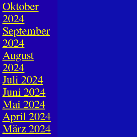
Oktober
2024
September
2024
August
2024
Juli 2024
Juni 2024
Mai 2024
April 2024
März 2024