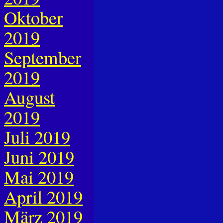
Oktober
2019
September
2019
August
2019
Juli 2019
Juni 2019
Mai 2019
April 2019
März 2019