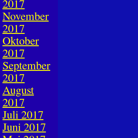
2017
November
2017
Oktober
2017
September
2017
August
2017
Juli 2017
Juni 2017