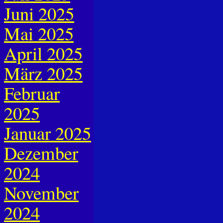
Juni 2025
Mai 2025
April 2025
März 2025
Februar
2025
Januar 2025
Dezember
2024
November
2024