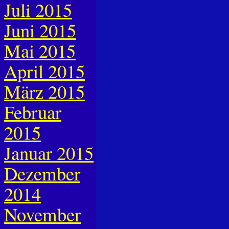
Juli 2015
Juni 2015
Mai 2015
April 2015
März 2015
Februar
2015
Januar 2015
Dezember
2014
November