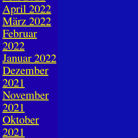
April 2022
März 2022
Februar
2022
Januar 2022
Dezember
2021
November
2021
Oktober
2021