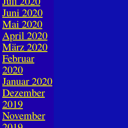
Juli 2020
Juni 2020
Mai 2020
April 2020
März 2020
Februar
2020
Januar 2020
Dezember
2019
November
2019