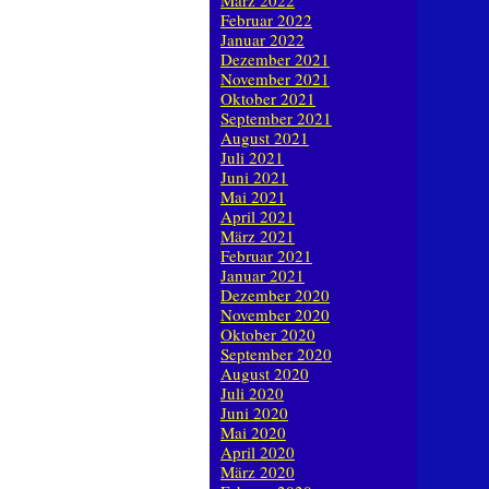
März 2022
Februar 2022
Januar 2022
Dezember 2021
November 2021
Oktober 2021
September 2021
August 2021
Juli 2021
Juni 2021
Mai 2021
April 2021
März 2021
Februar 2021
Januar 2021
Dezember 2020
November 2020
Oktober 2020
September 2020
August 2020
Juli 2020
Juni 2020
Mai 2020
April 2020
März 2020