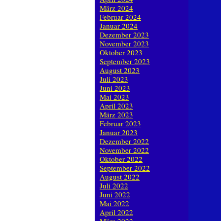
März 2024
Februar 2024
Januar 2024
Dezember 2023
November 2023
Oktober 2023
September 2023
August 2023
Juli 2023
Juni 2023
Mai 2023
April 2023
März 2023
Februar 2023
Januar 2023
Dezember 2022
November 2022
Oktober 2022
September 2022
August 2022
Juli 2022
Juni 2022
Mai 2022
April 2022