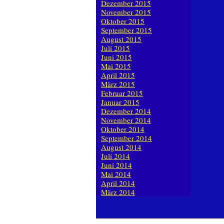
Dezember 2015
November 2015
Oktober 2015
September 2015
August 2015
Juli 2015
Juni 2015
Mai 2015
April 2015
März 2015
Februar 2015
Januar 2015
Dezember 2014
November 2014
Oktober 2014
September 2014
August 2014
Juli 2014
Juni 2014
Mai 2014
April 2014
März 2014