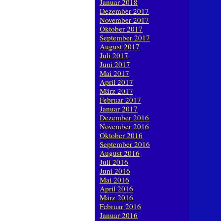
Januar 2018
Dezember 2017
November 2017
Oktober 2017
September 2017
August 2017
Juli 2017
Juni 2017
Mai 2017
April 2017
März 2017
Februar 2017
Januar 2017
Dezember 2016
November 2016
Oktober 2016
September 2016
August 2016
Juli 2016
Juni 2016
Mai 2016
April 2016
März 2016
Februar 2016
Januar 2016