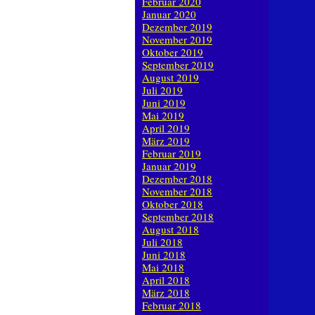
Februar 2020
Januar 2020
Dezember 2019
November 2019
Oktober 2019
September 2019
August 2019
Juli 2019
Juni 2019
Mai 2019
April 2019
März 2019
Februar 2019
Januar 2019
Dezember 2018
November 2018
Oktober 2018
September 2018
August 2018
Juli 2018
Juni 2018
Mai 2018
April 2018
März 2018
Februar 2018