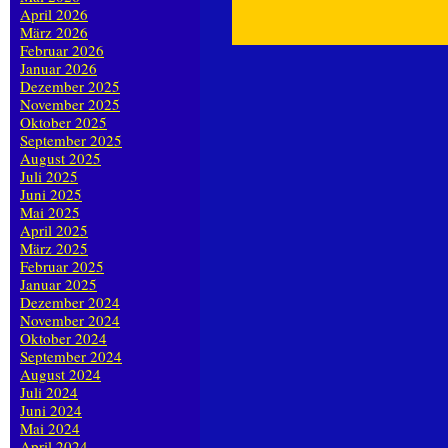
April 2026
März 2026
Februar 2026
Januar 2026
Dezember 2025
November 2025
Oktober 2025
September 2025
August 2025
Juli 2025
Juni 2025
Mai 2025
April 2025
März 2025
Februar 2025
Januar 2025
Dezember 2024
November 2024
Oktober 2024
September 2024
August 2024
Juli 2024
Juni 2024
Mai 2024
April 2024