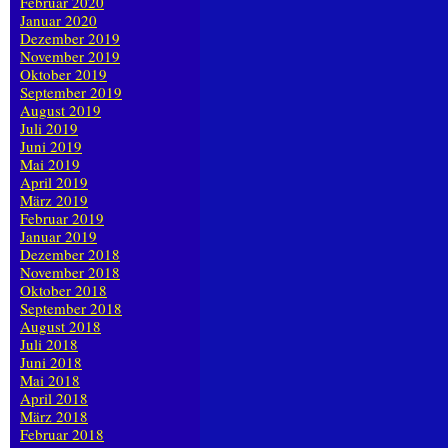
Februar 2020
Januar 2020
Dezember 2019
November 2019
Oktober 2019
September 2019
August 2019
Juli 2019
Juni 2019
Mai 2019
April 2019
März 2019
Februar 2019
Januar 2019
Dezember 2018
November 2018
Oktober 2018
September 2018
August 2018
Juli 2018
Juni 2018
Mai 2018
April 2018
März 2018
Februar 2018