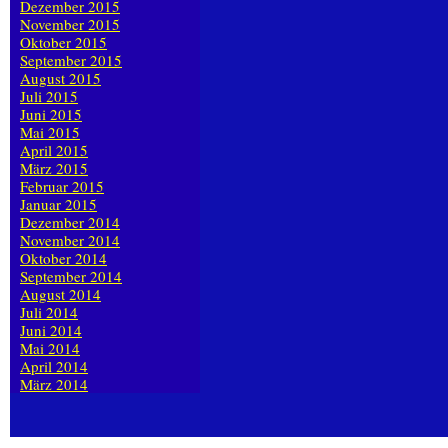
Dezember 2015
November 2015
Oktober 2015
September 2015
August 2015
Juli 2015
Juni 2015
Mai 2015
April 2015
März 2015
Februar 2015
Januar 2015
Dezember 2014
November 2014
Oktober 2014
September 2014
August 2014
Juli 2014
Juni 2014
Mai 2014
April 2014
März 2014