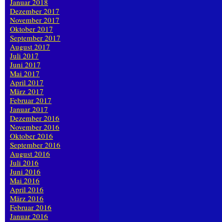
Januar 2018
Dezember 2017
November 2017
Oktober 2017
September 2017
August 2017
Juli 2017
Juni 2017
Mai 2017
April 2017
März 2017
Februar 2017
Januar 2017
Dezember 2016
November 2016
Oktober 2016
September 2016
August 2016
Juli 2016
Juni 2016
Mai 2016
April 2016
März 2016
Februar 2016
Januar 2016