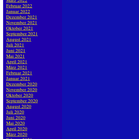
März 2022
Februar 2022
Januar 2022
Dezember 2021
November 2021
Oktober 2021
September 2021
August 2021
Juli 2021
Juni 2021
Mai 2021
April 2021
März 2021
Februar 2021
Januar 2021
Dezember 2020
November 2020
Oktober 2020
September 2020
August 2020
Juli 2020
Juni 2020
Mai 2020
April 2020
März 2020