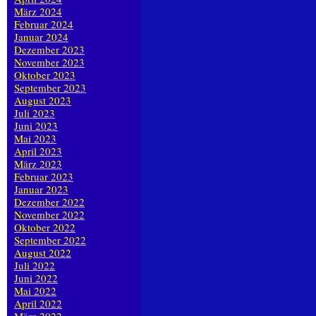
März 2024
Februar 2024
Januar 2024
Dezember 2023
November 2023
Oktober 2023
September 2023
August 2023
Juli 2023
Juni 2023
Mai 2023
April 2023
März 2023
Februar 2023
Januar 2023
Dezember 2022
November 2022
Oktober 2022
September 2022
August 2022
Juli 2022
Juni 2022
Mai 2022
April 2022