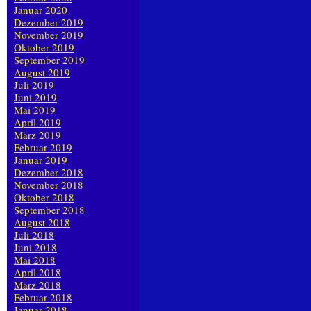
Januar 2020
Dezember 2019
November 2019
Oktober 2019
September 2019
August 2019
Juli 2019
Juni 2019
Mai 2019
April 2019
März 2019
Februar 2019
Januar 2019
Dezember 2018
November 2018
Oktober 2018
September 2018
August 2018
Juli 2018
Juni 2018
Mai 2018
April 2018
März 2018
Februar 2018
Januar 2018