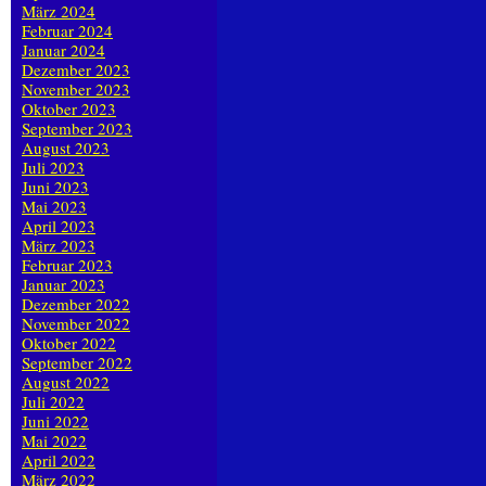
März 2024
Februar 2024
Januar 2024
Dezember 2023
November 2023
Oktober 2023
September 2023
August 2023
Juli 2023
Juni 2023
Mai 2023
April 2023
März 2023
Februar 2023
Januar 2023
Dezember 2022
November 2022
Oktober 2022
September 2022
August 2022
Juli 2022
Juni 2022
Mai 2022
April 2022
März 2022