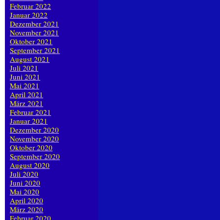
Februar 2022
Januar 2022
Dezember 2021
November 2021
Oktober 2021
September 2021
August 2021
Juli 2021
Juni 2021
Mai 2021
April 2021
März 2021
Februar 2021
Januar 2021
Dezember 2020
November 2020
Oktober 2020
September 2020
August 2020
Juli 2020
Juni 2020
Mai 2020
April 2020
März 2020
Februar 2020