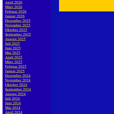
April 2026
März 2026
Februar 2026
Januar 2026
Dezember 2025
November 2025
Oktober 2025
September 2025
August 2025
Juli 2025
Juni 2025
Mai 2025
April 2025
März 2025
Februar 2025
Januar 2025
Dezember 2024
November 2024
Oktober 2024
September 2024
August 2024
Juli 2024
Juni 2024
Mai 2024
April 2024