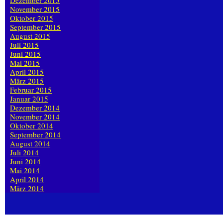
Dezember 2015
November 2015
Oktober 2015
September 2015
August 2015
Juli 2015
Juni 2015
Mai 2015
April 2015
März 2015
Februar 2015
Januar 2015
Dezember 2014
November 2014
Oktober 2014
September 2014
August 2014
Juli 2014
Juni 2014
Mai 2014
April 2014
März 2014