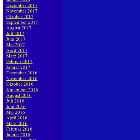
Dezember 2017
November 2017
Oktober 2017
September 2017
August 2017
Juli 2017
Juni 2017
Mai 2017
April 2017
März 2017
Februar 2017
Januar 2017
Dezember 2016
November 2016
Oktober 2016
September 2016
August 2016
Juli 2016
Juni 2016
Mai 2016
April 2016
März 2016
Februar 2016
Januar 2016