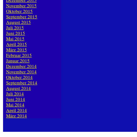
Dezember 2015
November 2015
Oktober 2015
September 2015
August 2015
Juli 2015
Juni 2015
Mai 2015
April 2015
März 2015
Februar 2015
Januar 2015
Dezember 2014
November 2014
Oktober 2014
September 2014
August 2014
Juli 2014
Juni 2014
Mai 2014
April 2014
März 2014