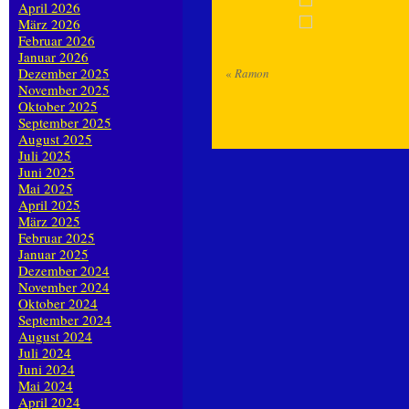
April 2026
März 2026
Februar 2026
Januar 2026
Dezember 2025
«
Ramon
November 2025
Oktober 2025
September 2025
August 2025
Juli 2025
Juni 2025
Mai 2025
April 2025
März 2025
Februar 2025
Januar 2025
Dezember 2024
November 2024
Oktober 2024
September 2024
August 2024
Juli 2024
Juni 2024
Mai 2024
April 2024