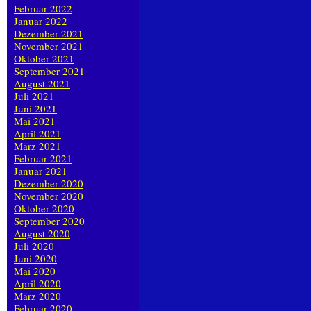
Februar 2022
Januar 2022
Dezember 2021
November 2021
Oktober 2021
September 2021
August 2021
Juli 2021
Juni 2021
Mai 2021
April 2021
März 2021
Februar 2021
Januar 2021
Dezember 2020
November 2020
Oktober 2020
September 2020
August 2020
Juli 2020
Juni 2020
Mai 2020
April 2020
März 2020
Februar 2020