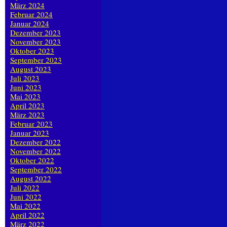
März 2024
Februar 2024
Januar 2024
Dezember 2023
November 2023
Oktober 2023
September 2023
August 2023
Juli 2023
Juni 2023
Mai 2023
April 2023
März 2023
Februar 2023
Januar 2023
Dezember 2022
November 2022
Oktober 2022
September 2022
August 2022
Juli 2022
Juni 2022
Mai 2022
April 2022
März 2022