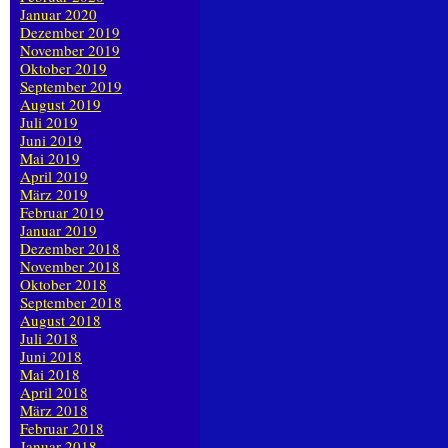
Januar 2020
Dezember 2019
November 2019
Oktober 2019
September 2019
August 2019
Juli 2019
Juni 2019
Mai 2019
April 2019
März 2019
Februar 2019
Januar 2019
Dezember 2018
November 2018
Oktober 2018
September 2018
August 2018
Juli 2018
Juni 2018
Mai 2018
April 2018
März 2018
Februar 2018
Januar 2018