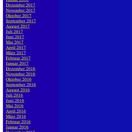
Dezember 2017
November 2017
Oktober 2017
September 2017
August 2017
Juli 2017
Juni 2017
Mai 2017
April 2017
März 2017
Februar 2017
Januar 2017
Dezember 2016
November 2016
Oktober 2016
September 2016
August 2016
Juli 2016
Juni 2016
Mai 2016
April 2016
März 2016
Februar 2016
Januar 2016