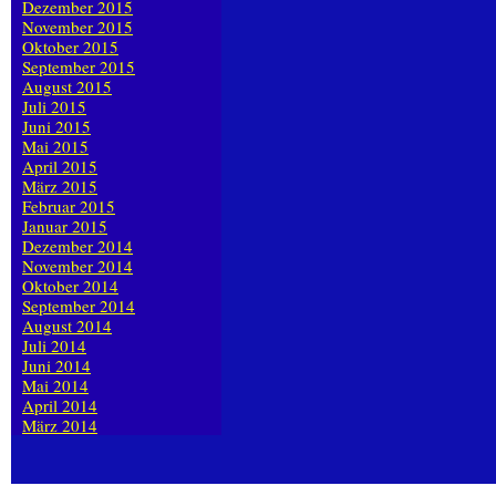
Dezember 2015
November 2015
Oktober 2015
September 2015
August 2015
Juli 2015
Juni 2015
Mai 2015
April 2015
März 2015
Februar 2015
Januar 2015
Dezember 2014
November 2014
Oktober 2014
September 2014
August 2014
Juli 2014
Juni 2014
Mai 2014
April 2014
März 2014