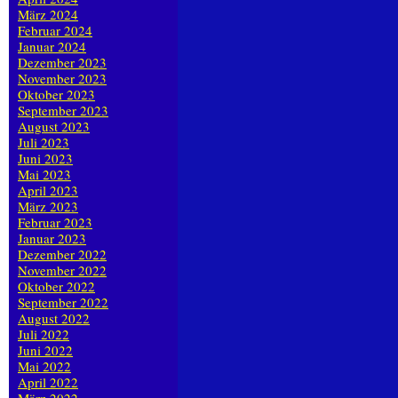
März 2024
Februar 2024
Januar 2024
Dezember 2023
November 2023
Oktober 2023
September 2023
August 2023
Juli 2023
Juni 2023
Mai 2023
April 2023
März 2023
Februar 2023
Januar 2023
Dezember 2022
November 2022
Oktober 2022
September 2022
August 2022
Juli 2022
Juni 2022
Mai 2022
April 2022