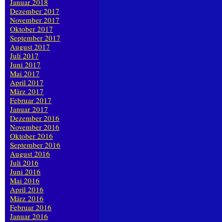
Januar 2018
Dezember 2017
November 2017
Oktober 2017
September 2017
August 2017
Juli 2017
Juni 2017
Mai 2017
April 2017
März 2017
Februar 2017
Januar 2017
Dezember 2016
November 2016
Oktober 2016
September 2016
August 2016
Juli 2016
Juni 2016
Mai 2016
April 2016
März 2016
Februar 2016
Januar 2016