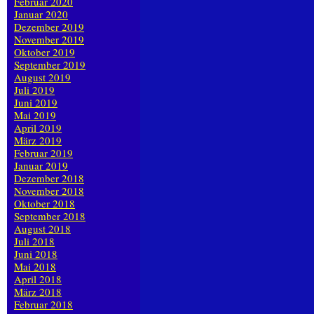
Februar 2020
Januar 2020
Dezember 2019
November 2019
Oktober 2019
September 2019
August 2019
Juli 2019
Juni 2019
Mai 2019
April 2019
März 2019
Februar 2019
Januar 2019
Dezember 2018
November 2018
Oktober 2018
September 2018
August 2018
Juli 2018
Juni 2018
Mai 2018
April 2018
März 2018
Februar 2018