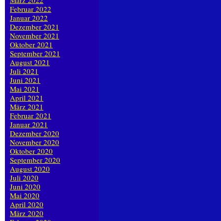
März 2022
Februar 2022
Januar 2022
Dezember 2021
November 2021
Oktober 2021
September 2021
August 2021
Juli 2021
Juni 2021
Mai 2021
April 2021
März 2021
Februar 2021
Januar 2021
Dezember 2020
November 2020
Oktober 2020
September 2020
August 2020
Juli 2020
Juni 2020
Mai 2020
April 2020
März 2020