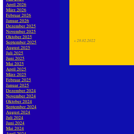
April 2026
März 2026
Februar 2026
Januar 2026
Dezember 2025
November 2025
Oktober 2025
«
28.02.2022
September 2025
August 2025
Juli 2025
Juni 2025
Mai 2025
April 2025
März 2025
Februar 2025
Januar 2025
Dezember 2024
November 2024
Oktober 2024
September 2024
August 2024
Juli 2024
Juni 2024
Mai 2024
April 2024