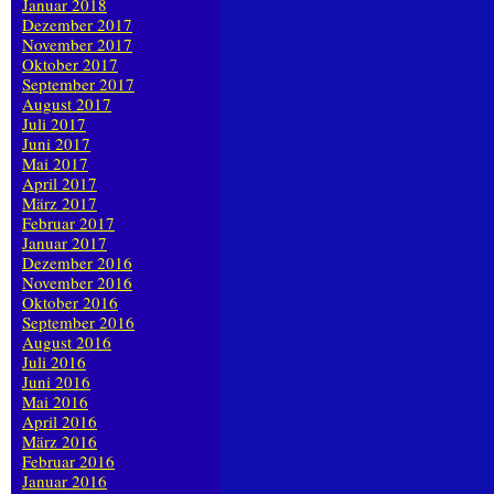
Januar 2018
Dezember 2017
November 2017
Oktober 2017
September 2017
August 2017
Juli 2017
Juni 2017
Mai 2017
April 2017
März 2017
Februar 2017
Januar 2017
Dezember 2016
November 2016
Oktober 2016
September 2016
August 2016
Juli 2016
Juni 2016
Mai 2016
April 2016
März 2016
Februar 2016
Januar 2016