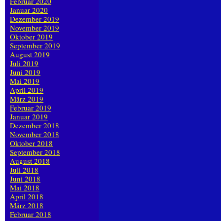
Februar 2020
Januar 2020
Dezember 2019
November 2019
Oktober 2019
September 2019
August 2019
Juli 2019
Juni 2019
Mai 2019
April 2019
März 2019
Februar 2019
Januar 2019
Dezember 2018
November 2018
Oktober 2018
September 2018
August 2018
Juli 2018
Juni 2018
Mai 2018
April 2018
März 2018
Februar 2018