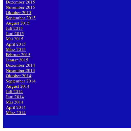
Dezember 2015
November 2015
Oktober 2015
September 2015
August 2015
Juli 2015
Juni 2015
Mai 2015
April 2015
März 2015
Februar 2015
Januar 2015
Dezember 2014
November 2014
Oktober 2014
September 2014
August 2014
Juli 2014
Juni 2014
Mai 2014
April 2014
März 2014