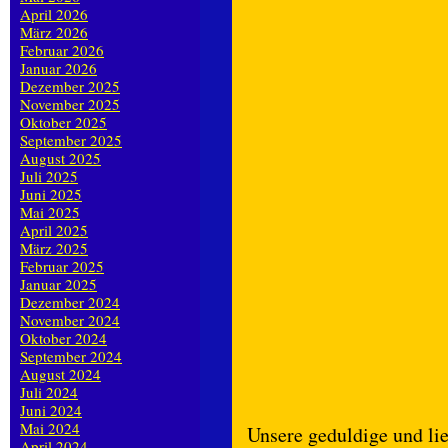
April 2026
März 2026
Februar 2026
Januar 2026
Dezember 2025
November 2025
Oktober 2025
September 2025
August 2025
Juli 2025
Juni 2025
Mai 2025
April 2025
März 2025
Februar 2025
Januar 2025
Dezember 2024
November 2024
Oktober 2024
September 2024
August 2024
Juli 2024
Juni 2024
Mai 2024
Unsere geduldige und lie
April 2024