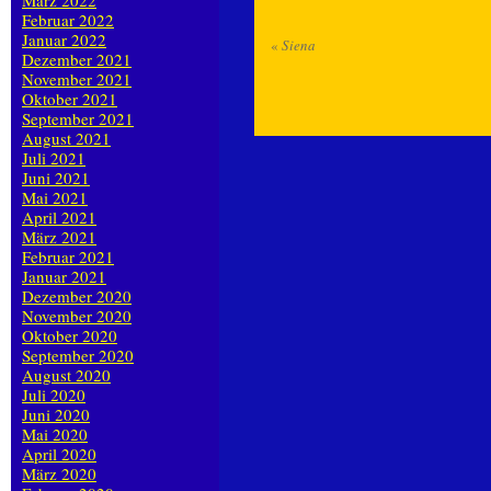
März 2022
Februar 2022
Januar 2022
«
Siena
Dezember 2021
November 2021
Oktober 2021
September 2021
August 2021
Juli 2021
Juni 2021
Mai 2021
April 2021
März 2021
Februar 2021
Januar 2021
Dezember 2020
November 2020
Oktober 2020
September 2020
August 2020
Juli 2020
Juni 2020
Mai 2020
April 2020
März 2020