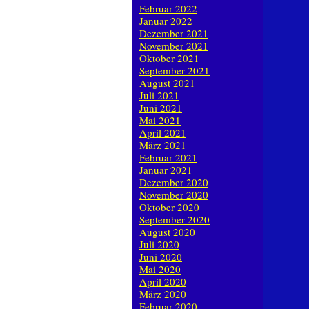
Februar 2022
Januar 2022
Dezember 2021
November 2021
Oktober 2021
September 2021
August 2021
Juli 2021
Juni 2021
Mai 2021
April 2021
März 2021
Februar 2021
Januar 2021
Dezember 2020
November 2020
Oktober 2020
September 2020
August 2020
Juli 2020
Juni 2020
Mai 2020
April 2020
März 2020
Februar 2020