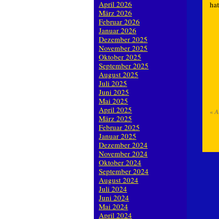
April 2026
hat
März 2026
Februar 2026
Januar 2026
Dezember 2025
November 2025
Oktober 2025
September 2025
August 2025
Juli 2025
Juni 2025
Mai 2025
April 2025
«
A
März 2025
Februar 2025
Januar 2025
Dezember 2024
November 2024
Oktober 2024
September 2024
August 2024
Juli 2024
Juni 2024
Mai 2024
April 2024