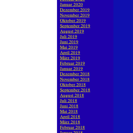
Januar 2020
Dezember 2019
November 2019
Oktober 2019
September 2019
August 2019
Juli 2019
Juni 2019
Mai 2019
April 2019
März 2019
Februar 2019
Januar 2019
Dezember 2018
November 2018
Oktober 2018
September 2018
August 2018
Juli 2018
Juni 2018
Mai 2018
April 2018
März 2018
Februar 2018
Januar 2018