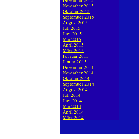
Dezember 2015
November 2015
Oktober 2015
September 2015
August 2015
Juli 2015
Juni 2015
Mai 2015
April 2015
März 2015
Februar 2015
Januar 2015
Dezember 2014
November 2014
Oktober 2014
September 2014
August 2014
Juli 2014
Juni 2014
Mai 2014
April 2014
März 2014