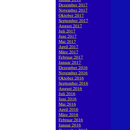
Dezember 2017
November 2017
Oktober 2017
September 2017
August 2017
Juli 2017
Juni 2017
Mai 2017
April 2017
März 2017
Februar 2017
Januar 2017
Dezember 2016
November 2016
Oktober 2016
September 2016
August 2016
Juli 2016
Juni 2016
Mai 2016
April 2016
März 2016
Februar 2016
Januar 2016