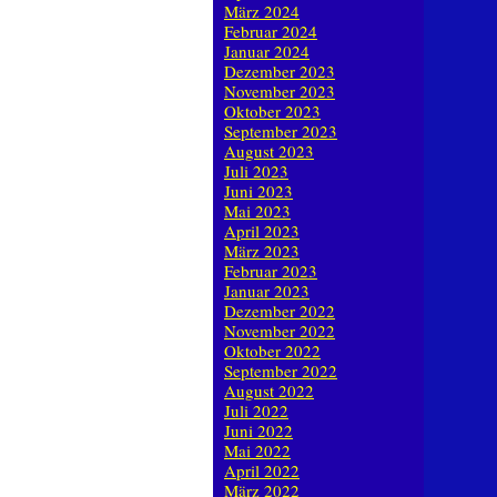
März 2024
Februar 2024
Januar 2024
Dezember 2023
November 2023
Oktober 2023
September 2023
August 2023
Juli 2023
Juni 2023
Mai 2023
April 2023
März 2023
Februar 2023
Januar 2023
Dezember 2022
November 2022
Oktober 2022
September 2022
August 2022
Juli 2022
Juni 2022
Mai 2022
April 2022
März 2022