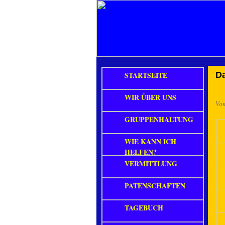
STARTSEITE
D
WIR ÜBER UNS
Vo
GRUPPENHALTUNG
WIE KANN ICH
HELFEN?
VERMITTLUNG
PATENSCHAFTEN
TAGEBUCH