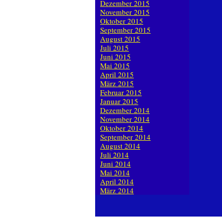
Dezember 2015
November 2015
Oktober 2015
September 2015
August 2015
Juli 2015
Juni 2015
Mai 2015
April 2015
März 2015
Februar 2015
Januar 2015
Dezember 2014
November 2014
Oktober 2014
September 2014
August 2014
Juli 2014
Juni 2014
Mai 2014
April 2014
März 2014