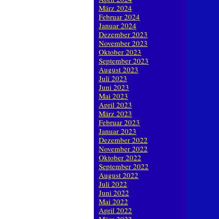
März 2024
Februar 2024
Januar 2024
Dezember 2023
November 2023
Oktober 2023
September 2023
August 2023
Juli 2023
Juni 2023
Mai 2023
April 2023
März 2023
Februar 2023
Januar 2023
Dezember 2022
November 2022
Oktober 2022
September 2022
August 2022
Juli 2022
Juni 2022
Mai 2022
April 2022