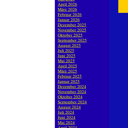
April 2026
März 2026
Februar 2026
Januar 2026
Dezember 2025
November 2025
Oktober 2025
September 2025
August 2025
Juli 2025
Juni 2025
Mai 2025
April 2025
März 2025
Februar 2025
Januar 2025
Dezember 2024
November 2024
Oktober 2024
September 2024
August 2024
Juli 2024
Juni 2024
Mai 2024
April 2024