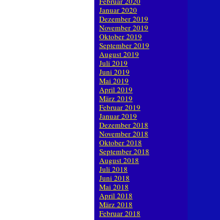
Februar 2020
Januar 2020
Dezember 2019
November 2019
Oktober 2019
September 2019
August 2019
Juli 2019
Juni 2019
Mai 2019
April 2019
März 2019
Februar 2019
Januar 2019
Dezember 2018
November 2018
Oktober 2018
September 2018
August 2018
Juli 2018
Juni 2018
Mai 2018
April 2018
März 2018
Februar 2018