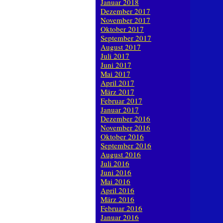
Januar 2018
Dezember 2017
November 2017
Oktober 2017
September 2017
August 2017
Juli 2017
Juni 2017
Mai 2017
April 2017
März 2017
Februar 2017
Januar 2017
Dezember 2016
November 2016
Oktober 2016
September 2016
August 2016
Juli 2016
Juni 2016
Mai 2016
April 2016
März 2016
Februar 2016
Januar 2016