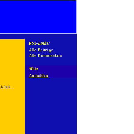
RSS-Links:
Alle Beiträge
Alle Kommentare
Meta
Anmelden
nächst…