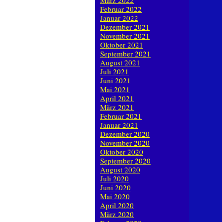
März 2022
Februar 2022
Januar 2022
Dezember 2021
November 2021
Oktober 2021
September 2021
August 2021
Juli 2021
Juni 2021
Mai 2021
April 2021
März 2021
Februar 2021
Januar 2021
Dezember 2020
November 2020
Oktober 2020
September 2020
August 2020
Juli 2020
Juni 2020
Mai 2020
April 2020
März 2020