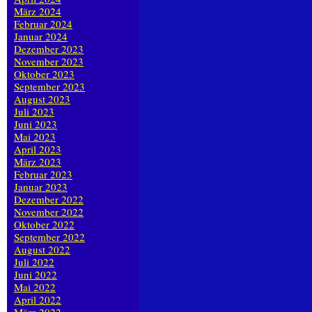
März 2024
Februar 2024
Januar 2024
Dezember 2023
November 2023
Oktober 2023
September 2023
August 2023
Juli 2023
Juni 2023
Mai 2023
April 2023
März 2023
Februar 2023
Januar 2023
Dezember 2022
November 2022
Oktober 2022
September 2022
August 2022
Juli 2022
Juni 2022
Mai 2022
April 2022