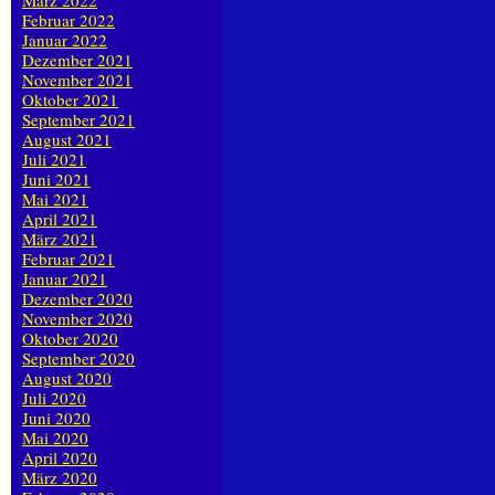
März 2022
Februar 2022
Januar 2022
Dezember 2021
November 2021
Oktober 2021
September 2021
August 2021
Juli 2021
Juni 2021
Mai 2021
April 2021
März 2021
Februar 2021
Januar 2021
Dezember 2020
November 2020
Oktober 2020
September 2020
August 2020
Juli 2020
Juni 2020
Mai 2020
April 2020
März 2020