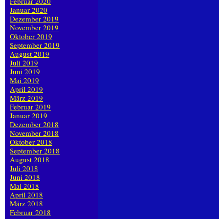
Februar 2020
Januar 2020
Dezember 2019
November 2019
Oktober 2019
September 2019
August 2019
Juli 2019
Juni 2019
Mai 2019
April 2019
März 2019
Februar 2019
Januar 2019
Dezember 2018
November 2018
Oktober 2018
September 2018
August 2018
Juli 2018
Juni 2018
Mai 2018
April 2018
März 2018
Februar 2018