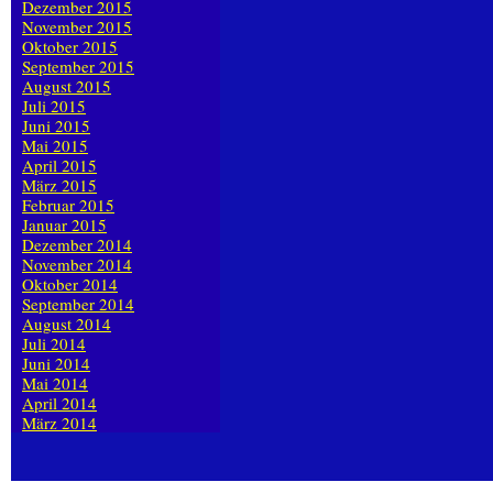
Dezember 2015
November 2015
Oktober 2015
September 2015
August 2015
Juli 2015
Juni 2015
Mai 2015
April 2015
März 2015
Februar 2015
Januar 2015
Dezember 2014
November 2014
Oktober 2014
September 2014
August 2014
Juli 2014
Juni 2014
Mai 2014
April 2014
März 2014