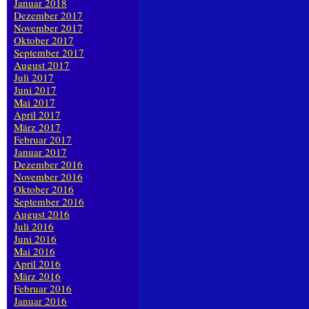
Januar 2018
Dezember 2017
November 2017
Oktober 2017
September 2017
August 2017
Juli 2017
Juni 2017
Mai 2017
April 2017
März 2017
Februar 2017
Januar 2017
Dezember 2016
November 2016
Oktober 2016
September 2016
August 2016
Juli 2016
Juni 2016
Mai 2016
April 2016
März 2016
Februar 2016
Januar 2016