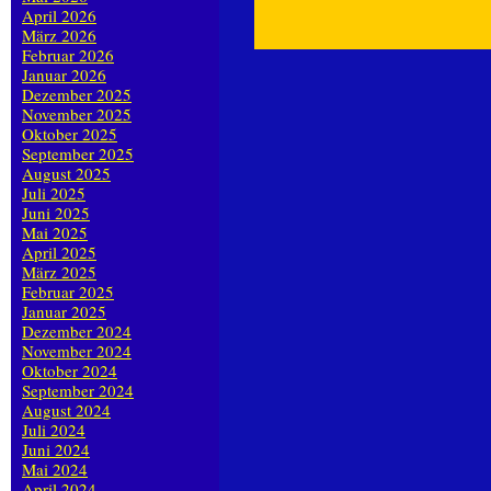
April 2026
März 2026
Februar 2026
Januar 2026
Dezember 2025
November 2025
Oktober 2025
September 2025
August 2025
Juli 2025
Juni 2025
Mai 2025
April 2025
März 2025
Februar 2025
Januar 2025
Dezember 2024
November 2024
Oktober 2024
September 2024
August 2024
Juli 2024
Juni 2024
Mai 2024
April 2024