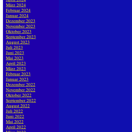
März 2024
Februar 2024
Januar 2024
Dezember 2023
November 2023
Oktober 2023
September 2023
August 2023
Juli 2023
Juni 2023
Mai 2023
April 2023
März 2023
Februar 2023
Januar 2023
Dezember 2022
November 2022
Oktober 2022
September 2022
August 2022
Juli 2022
Juni 2022
Mai 2022
April 2022