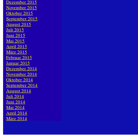
Dezember 2015
November 2015
Oktober 2015
September 2015
August 2015
Juli 2015
Juni 2015
Mai 2015
April 2015
März 2015
Februar 2015
Januar 2015
Dezember 2014
November 2014
Oktober 2014
September 2014
August 2014
Juli 2014
Juni 2014
Mai 2014
April 2014
März 2014