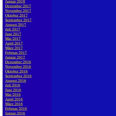
Januar 2018
Dezember 2017
November 2017
Oktober 2017
September 2017
August 2017
Juli 2017
Juni 2017
Mai 2017
April 2017
März 2017
Februar 2017
Januar 2017
Dezember 2016
November 2016
Oktober 2016
September 2016
August 2016
Juli 2016
Juni 2016
Mai 2016
April 2016
März 2016
Februar 2016
Januar 2016