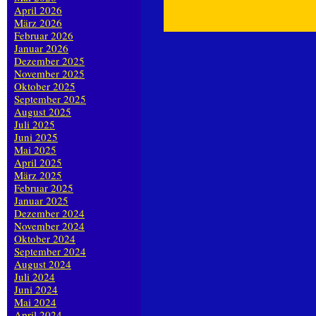
April 2026
März 2026
Februar 2026
Januar 2026
Dezember 2025
November 2025
Oktober 2025
September 2025
August 2025
Juli 2025
Juni 2025
Mai 2025
April 2025
März 2025
Februar 2025
Januar 2025
Dezember 2024
November 2024
Oktober 2024
September 2024
August 2024
Juli 2024
Juni 2024
Mai 2024
April 2024