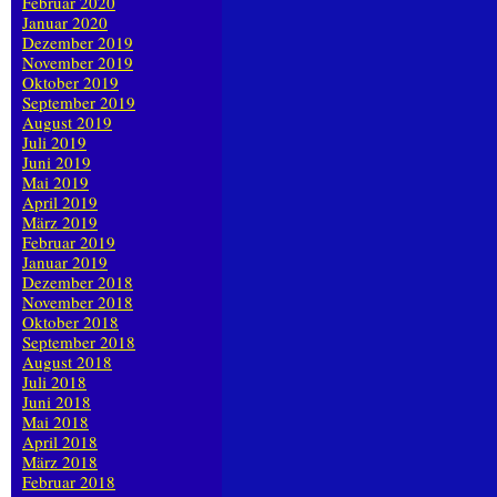
Februar 2020
Januar 2020
Dezember 2019
November 2019
Oktober 2019
September 2019
August 2019
Juli 2019
Juni 2019
Mai 2019
April 2019
März 2019
Februar 2019
Januar 2019
Dezember 2018
November 2018
Oktober 2018
September 2018
August 2018
Juli 2018
Juni 2018
Mai 2018
April 2018
März 2018
Februar 2018