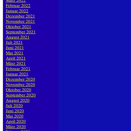
März 2022
Februar 2022
Januar 2022
Dezember 2021
November 2021
Oktober 2021
September 2021
August 2021
Juli 2021
Juni 2021
Mai 2021
April 2021
März 2021
Februar 2021
Januar 2021
Dezember 2020
November 2020
Oktober 2020
September 2020
August 2020
Juli 2020
Juni 2020
Mai 2020
April 2020
März 2020