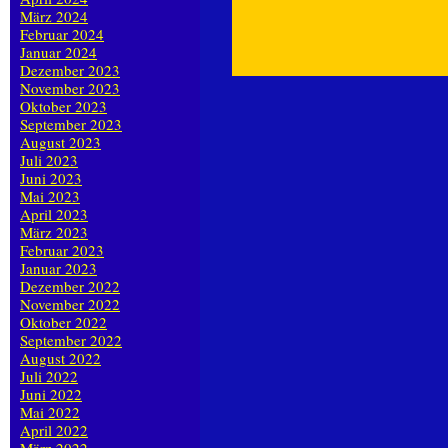
März 2024
Februar 2024
Januar 2024
Dezember 2023
November 2023
Oktober 2023
September 2023
August 2023
Juli 2023
Juni 2023
Mai 2023
April 2023
März 2023
Februar 2023
Januar 2023
Dezember 2022
November 2022
Oktober 2022
September 2022
August 2022
Juli 2022
Juni 2022
Mai 2022
April 2022