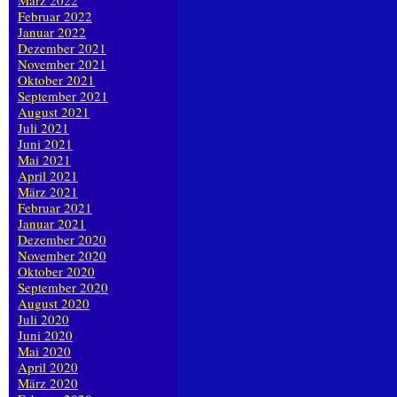
März 2022
Februar 2022
Januar 2022
Dezember 2021
November 2021
Oktober 2021
September 2021
August 2021
Juli 2021
Juni 2021
Mai 2021
April 2021
März 2021
Februar 2021
Januar 2021
Dezember 2020
November 2020
Oktober 2020
September 2020
August 2020
Juli 2020
Juni 2020
Mai 2020
April 2020
März 2020