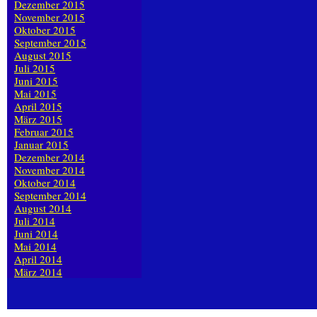
Dezember 2015
November 2015
Oktober 2015
September 2015
August 2015
Juli 2015
Juni 2015
Mai 2015
April 2015
März 2015
Februar 2015
Januar 2015
Dezember 2014
November 2014
Oktober 2014
September 2014
August 2014
Juli 2014
Juni 2014
Mai 2014
April 2014
März 2014