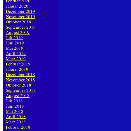
Februar 2020
Januar 2020
Dezember 2019
November 2019
Oktober 2019
September 2019
August 2019
Juli 2019
Juni 2019
Mai 2019
April 2019
März 2019
Februar 2019
Januar 2019
Dezember 2018
November 2018
Oktober 2018
September 2018
August 2018
Juli 2018
Juni 2018
Mai 2018
April 2018
März 2018
Februar 2018