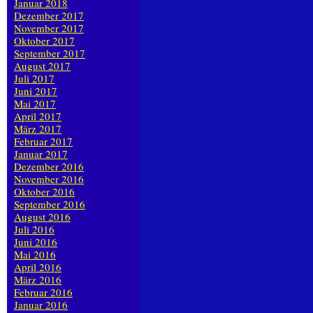
Januar 2018
Dezember 2017
November 2017
Oktober 2017
September 2017
August 2017
Juli 2017
Juni 2017
Mai 2017
April 2017
März 2017
Februar 2017
Januar 2017
Dezember 2016
November 2016
Oktober 2016
September 2016
August 2016
Juli 2016
Juni 2016
Mai 2016
April 2016
März 2016
Februar 2016
Januar 2016