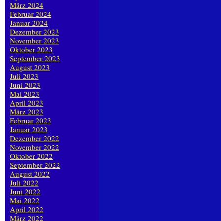
März 2024
Februar 2024
Januar 2024
Dezember 2023
November 2023
Oktober 2023
September 2023
August 2023
Juli 2023
Juni 2023
Mai 2023
April 2023
März 2023
Februar 2023
Januar 2023
Dezember 2022
November 2022
Oktober 2022
September 2022
August 2022
Juli 2022
Juni 2022
Mai 2022
April 2022
März 2022