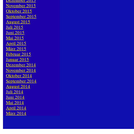
Dezember 2015
November 2015
Oktober 2015
September 2015
August 2015
Juli 2015
Juni 2015
Mai 2015
April 2015
März 2015
Februar 2015
Januar 2015
Dezember 2014
November 2014
Oktober 2014
September 2014
August 2014
Juli 2014
Juni 2014
Mai 2014
April 2014
März 2014