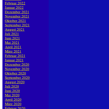
Februar 2022
Januar 2022
Dezember 2021
November 2021
Oktober 2021
September 2021
August 2021
Juli 2021
Juni 2021
Mai 2021
April 2021
März 2021
Februar 2021
Januar 2021
Dezember 2020
November 2020
Oktober 2020
September 2020
August 2020
Juli 2020
Juni 2020
Mai 2020
April 2020
März 2020
Februar 2020