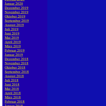
Januar 2020
Dezember 2019
November 2019
Oktober 2019
September 2019
August 2019
Juli 2019
Juni 2019
Mai 2019
April 2019
März 2019
Februar 2019
Januar 2019
Dezember 2018
November 2018
Oktober 2018
September 2018
August 2018
Juli 2018
Juni 2018
Mai 2018
April 2018
März 2018
Februar 2018
Januar 2018