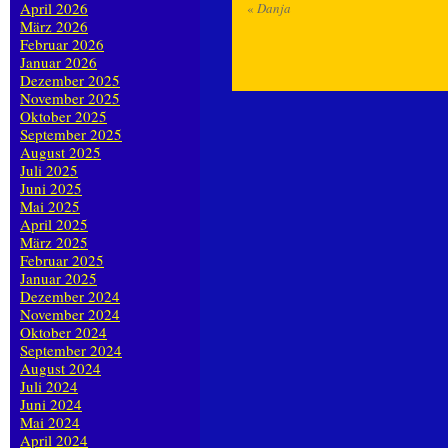
April 2026
«
Danja
März 2026
Februar 2026
Januar 2026
Dezember 2025
November 2025
Oktober 2025
September 2025
August 2025
Juli 2025
Juni 2025
Mai 2025
April 2025
März 2025
Februar 2025
Januar 2025
Dezember 2024
November 2024
Oktober 2024
September 2024
August 2024
Juli 2024
Juni 2024
Mai 2024
April 2024