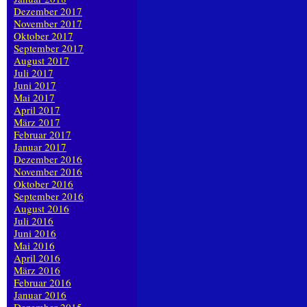
Dezember 2017
November 2017
Oktober 2017
September 2017
August 2017
Juli 2017
Juni 2017
Mai 2017
April 2017
März 2017
Februar 2017
Januar 2017
Dezember 2016
November 2016
Oktober 2016
September 2016
August 2016
Juli 2016
Juni 2016
Mai 2016
April 2016
März 2016
Februar 2016
Januar 2016