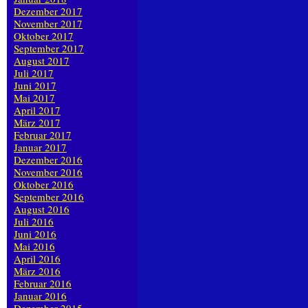
Dezember 2017
November 2017
Oktober 2017
September 2017
August 2017
Juli 2017
Juni 2017
Mai 2017
April 2017
März 2017
Februar 2017
Januar 2017
Dezember 2016
November 2016
Oktober 2016
September 2016
August 2016
Juli 2016
Juni 2016
Mai 2016
April 2016
März 2016
Februar 2016
Januar 2016