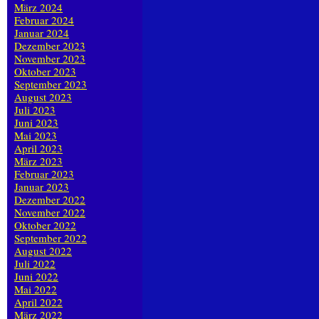
März 2024
Februar 2024
Januar 2024
Dezember 2023
November 2023
Oktober 2023
September 2023
August 2023
Juli 2023
Juni 2023
Mai 2023
April 2023
März 2023
Februar 2023
Januar 2023
Dezember 2022
November 2022
Oktober 2022
September 2022
August 2022
Juli 2022
Juni 2022
Mai 2022
April 2022
März 2022