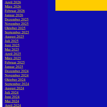
April 2026
März 2026
Februar 2026
Januar 2026
Dezember 2025
November 2025
Oktober 2025
September 2025
August 2025
Juli 2025
Juni 2025
Mai 2025
April 2025
März 2025
Februar 2025
Januar 2025
Dezember 2024
November 2024
Oktober 2024
September 2024
August 2024
Juli 2024
Juni 2024
Mai 2024
April 2024