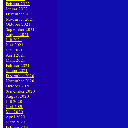
Februar 2022
Januar 2022
Dezember 2021
November 2021
Oktober 2021
September 2021
August 2021
Juli 2021
Juni 2021
Mai 2021
April 2021
März 2021
Februar 2021
Januar 2021
Dezember 2020
November 2020
Oktober 2020
September 2020
August 2020
Juli 2020
Juni 2020
Mai 2020
April 2020
März 2020
Februar 2020