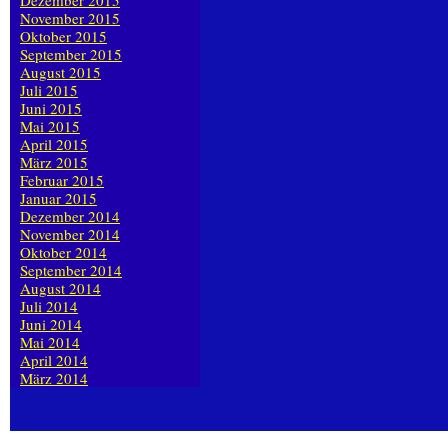
Dezember 2015
November 2015
Oktober 2015
September 2015
August 2015
Juli 2015
Juni 2015
Mai 2015
April 2015
März 2015
Februar 2015
Januar 2015
Dezember 2014
November 2014
Oktober 2014
September 2014
August 2014
Juli 2014
Juni 2014
Mai 2014
April 2014
März 2014