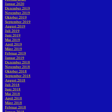
Januar 2020
Dezember 2019
November 2019
Oktober 2019
September 2019
August 2019
Juli 2019
Juni 2019
Mai 2019
April 2019
März 2019
Februar 2019
Januar 2019
Dezember 2018
November 2018
Oktober 2018
September 2018
August 2018
Juli 2018
Juni 2018
Mai 2018
April 2018
März 2018
Februar 2018
Januar 2018