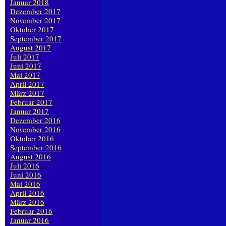
Januar 2018
Dezember 2017
November 2017
Oktober 2017
September 2017
August 2017
Juli 2017
Juni 2017
Mai 2017
April 2017
März 2017
Februar 2017
Januar 2017
Dezember 2016
November 2016
Oktober 2016
September 2016
August 2016
Juli 2016
Juni 2016
Mai 2016
April 2016
März 2016
Februar 2016
Januar 2016