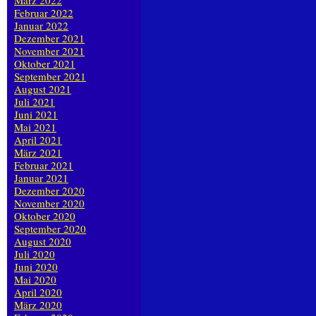
März 2022
Februar 2022
Januar 2022
Dezember 2021
November 2021
Oktober 2021
September 2021
August 2021
Juli 2021
Juni 2021
Mai 2021
April 2021
März 2021
Februar 2021
Januar 2021
Dezember 2020
November 2020
Oktober 2020
September 2020
August 2020
Juli 2020
Juni 2020
Mai 2020
April 2020
März 2020