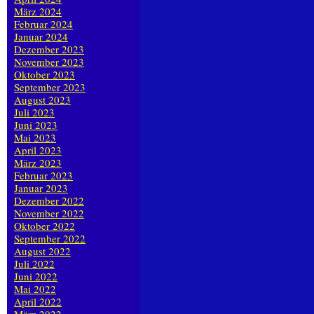
März 2024
Februar 2024
Januar 2024
Dezember 2023
November 2023
Oktober 2023
September 2023
August 2023
Juli 2023
Juni 2023
Mai 2023
April 2023
März 2023
Februar 2023
Januar 2023
Dezember 2022
November 2022
Oktober 2022
September 2022
August 2022
Juli 2022
Juni 2022
Mai 2022
April 2022