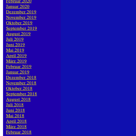
Februar 2020
Januar 2020
Dezember 2019
November 2019
Oktober 2019
September 2019
August 2019
Juli 2019
Juni 2019
Mai 2019
April 2019
März 2019
Februar 2019
Januar 2019
Dezember 2018
November 2018
Oktober 2018
September 2018
August 2018
Juli 2018
Juni 2018
Mai 2018
April 2018
März 2018
Februar 2018