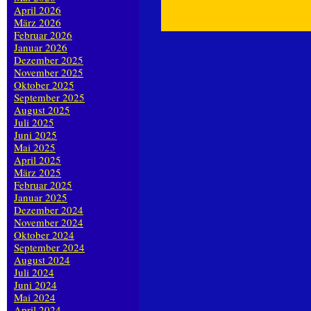
April 2026
März 2026
Februar 2026
Januar 2026
Dezember 2025
November 2025
Oktober 2025
September 2025
August 2025
Juli 2025
Juni 2025
Mai 2025
April 2025
März 2025
Februar 2025
Januar 2025
Dezember 2024
November 2024
Oktober 2024
September 2024
August 2024
Juli 2024
Juni 2024
Mai 2024
April 2024