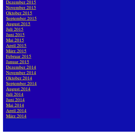
Dezember 2015
November 2015
Oktober 2015
September 2015
August 2015
Juli 2015
Juni 2015
Mai 2015
April 2015
März 2015
Februar 2015
Januar 2015
Dezember 2014
November 2014
Oktober 2014
September 2014
August 2014
Juli 2014
Juni 2014
Mai 2014
April 2014
März 2014