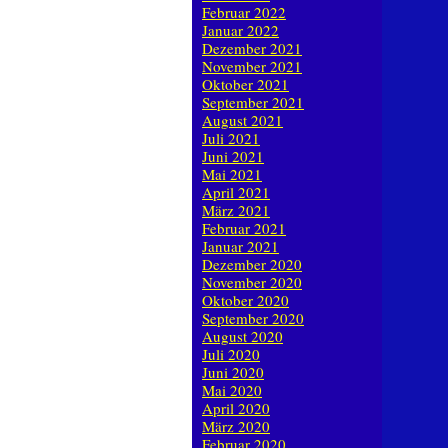
Februar 2022
Januar 2022
Dezember 2021
November 2021
Oktober 2021
September 2021
August 2021
Juli 2021
Juni 2021
Mai 2021
April 2021
März 2021
Februar 2021
Januar 2021
Dezember 2020
November 2020
Oktober 2020
September 2020
August 2020
Juli 2020
Juni 2020
Mai 2020
April 2020
März 2020
Februar 2020