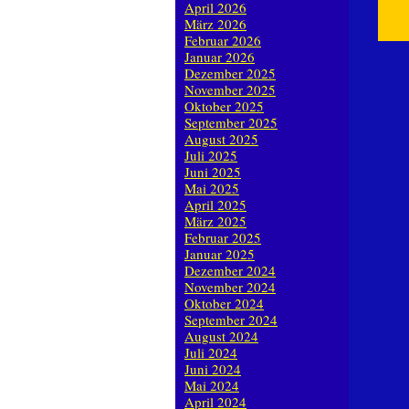
April 2026
März 2026
Februar 2026
Januar 2026
Dezember 2025
November 2025
Oktober 2025
September 2025
August 2025
Juli 2025
Juni 2025
Mai 2025
April 2025
März 2025
Februar 2025
Januar 2025
Dezember 2024
November 2024
Oktober 2024
September 2024
August 2024
Juli 2024
Juni 2024
Mai 2024
April 2024