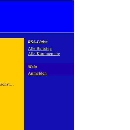
RSS-Links:
Alle Beiträge
Alle Kommentare
Meta
Anmelden
nächst…