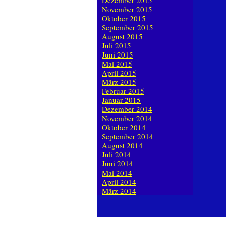
Dezember 2015
November 2015
Oktober 2015
September 2015
August 2015
Juli 2015
Juni 2015
Mai 2015
April 2015
März 2015
Februar 2015
Januar 2015
Dezember 2014
November 2014
Oktober 2014
September 2014
August 2014
Juli 2014
Juni 2014
Mai 2014
April 2014
März 2014