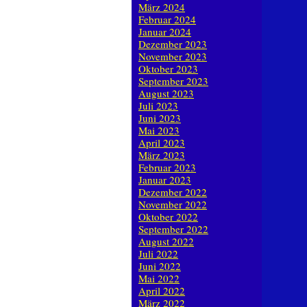
März 2024
Februar 2024
Januar 2024
Dezember 2023
November 2023
Oktober 2023
September 2023
August 2023
Juli 2023
Juni 2023
Mai 2023
April 2023
März 2023
Februar 2023
Januar 2023
Dezember 2022
November 2022
Oktober 2022
September 2022
August 2022
Juli 2022
Juni 2022
Mai 2022
April 2022
März 2022