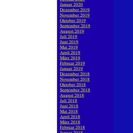
Januar 2020
Dezember 2019
November 2019
Oktober 2019
September 2019
August 2019
Juli 2019
Juni 2019
Mai 2019
April 2019
März 2019
Februar 2019
Januar 2019
Dezember 2018
November 2018
Oktober 2018
September 2018
August 2018
Juli 2018
Juni 2018
Mai 2018
April 2018
März 2018
Februar 2018
Januar 2018