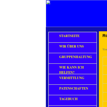
STARTSEITE
R
WIR ÜBER UNS
Vo
GRUPPENHALTUNG
WIE KANN ICH
HELFEN?
VERMITTLUNG
PATENSCHAFTEN
TAGEBUCH