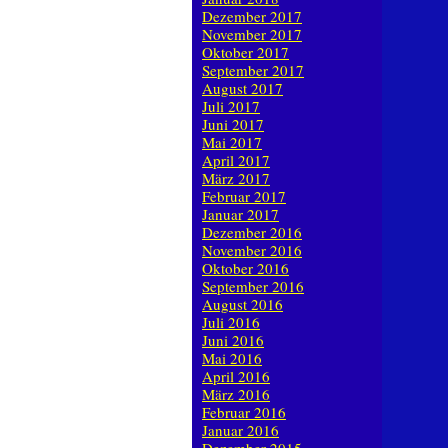
Dezember 2017
November 2017
Oktober 2017
September 2017
August 2017
Juli 2017
Juni 2017
Mai 2017
April 2017
März 2017
Februar 2017
Januar 2017
Dezember 2016
November 2016
Oktober 2016
September 2016
August 2016
Juli 2016
Juni 2016
Mai 2016
April 2016
März 2016
Februar 2016
Januar 2016