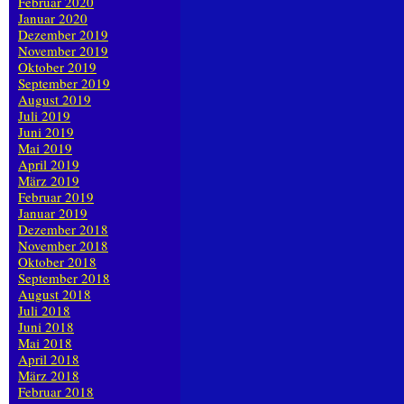
Februar 2020
Januar 2020
Dezember 2019
November 2019
Oktober 2019
September 2019
August 2019
Juli 2019
Juni 2019
Mai 2019
April 2019
März 2019
Februar 2019
Januar 2019
Dezember 2018
November 2018
Oktober 2018
September 2018
August 2018
Juli 2018
Juni 2018
Mai 2018
April 2018
März 2018
Februar 2018