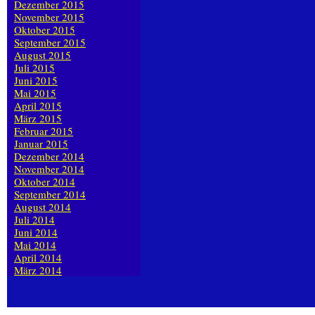
Dezember 2015
November 2015
Oktober 2015
September 2015
August 2015
Juli 2015
Juni 2015
Mai 2015
April 2015
März 2015
Februar 2015
Januar 2015
Dezember 2014
November 2014
Oktober 2014
September 2014
August 2014
Juli 2014
Juni 2014
Mai 2014
April 2014
März 2014