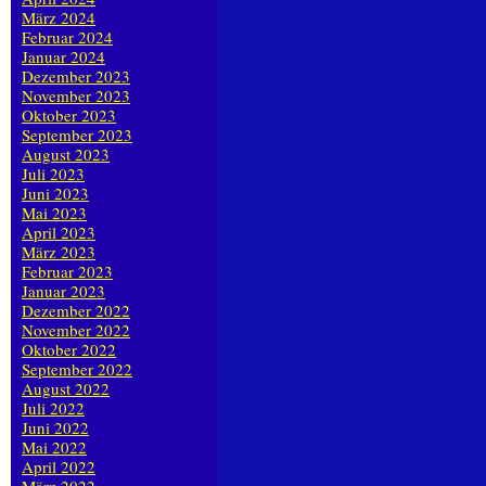
März 2024
Februar 2024
Januar 2024
Dezember 2023
November 2023
Oktober 2023
September 2023
August 2023
Juli 2023
Juni 2023
Mai 2023
April 2023
März 2023
Februar 2023
Januar 2023
Dezember 2022
November 2022
Oktober 2022
September 2022
August 2022
Juli 2022
Juni 2022
Mai 2022
April 2022