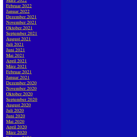
März 2022
Februar 2022
Januar 2022
Dezember 2021
November 2021
Oktober 2021
September 2021
August 2021
Juli 2021
Juni 2021
Mai 2021
April 2021
März 2021
Februar 2021
Januar 2021
Dezember 2020
November 2020
Oktober 2020
September 2020
August 2020
Juli 2020
Juni 2020
Mai 2020
April 2020
März 2020