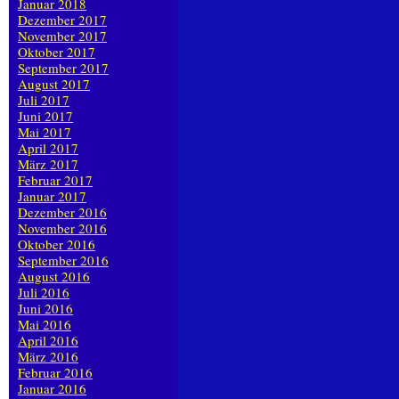
Januar 2018
Dezember 2017
November 2017
Oktober 2017
September 2017
August 2017
Juli 2017
Juni 2017
Mai 2017
April 2017
März 2017
Februar 2017
Januar 2017
Dezember 2016
November 2016
Oktober 2016
September 2016
August 2016
Juli 2016
Juni 2016
Mai 2016
April 2016
März 2016
Februar 2016
Januar 2016