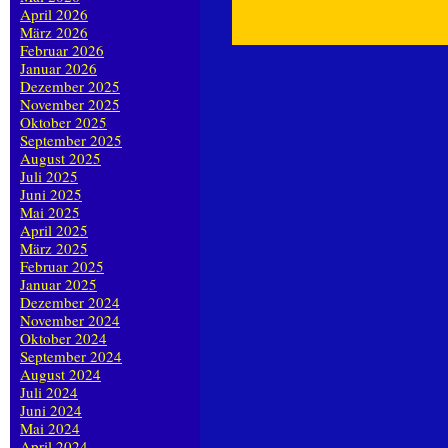
April 2026
März 2026
Februar 2026
Januar 2026
Dezember 2025
November 2025
Oktober 2025
September 2025
August 2025
Juli 2025
Juni 2025
Mai 2025
April 2025
März 2025
Februar 2025
Januar 2025
Dezember 2024
November 2024
Oktober 2024
September 2024
August 2024
Juli 2024
Juni 2024
Mai 2024
April 2024