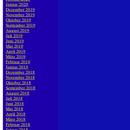
Januar 2020
Dezember 2019
November 2019
Oktober 2019
September 2019
August 2019
Juli 2019
Juni 2019
Mai 2019
April 2019
März 2019
Februar 2019
Januar 2019
Dezember 2018
November 2018
Oktober 2018
September 2018
August 2018
Juli 2018
Juni 2018
Mai 2018
April 2018
März 2018
Februar 2018
Januar 2018