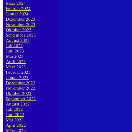
März 2024
Februar 2024
Januar 2024
Dezember 2023
November 2023
Oktober 2023
September 2023
August 2023
Juli 2023
Juni 2023
Mai 2023
April 2023
März 2023
Februar 2023
Januar 2023
Dezember 2022
November 2022
Oktober 2022
September 2022
August 2022
Juli 2022
Juni 2022
Mai 2022
April 2022
März 2022