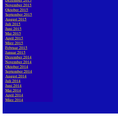
Dezember 2015
November 2015
Oktober 2015
September 2015
August 2015
Juli 2015
Juni 2015
Mai 2015
April 2015
März 2015
Februar 2015
Januar 2015
Dezember 2014
November 2014
Oktober 2014
September 2014
August 2014
Juli 2014
Juni 2014
Mai 2014
April 2014
März 2014