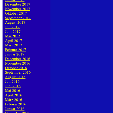
Dezember 2017
November 2017
Oktober 2017
September 2017
August 2017
Juli 2017
Juni 2017
Mai 2017
April 2017
März 2017
Februar 2017
Januar 2017
Dezember 2016
November 2016
Oktober 2016
September 2016
August 2016
Juli 2016
Juni 2016
Mai 2016
April 2016
März 2016
Februar 2016
Januar 2016