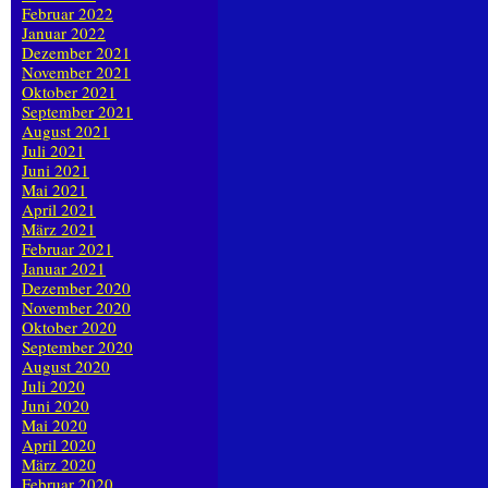
Februar 2022
Januar 2022
Dezember 2021
November 2021
Oktober 2021
September 2021
August 2021
Juli 2021
Juni 2021
Mai 2021
April 2021
März 2021
Februar 2021
Januar 2021
Dezember 2020
November 2020
Oktober 2020
September 2020
August 2020
Juli 2020
Juni 2020
Mai 2020
April 2020
März 2020
Februar 2020