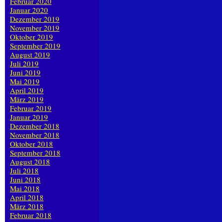
Februar 2020
Januar 2020
Dezember 2019
November 2019
Oktober 2019
September 2019
August 2019
Juli 2019
Juni 2019
Mai 2019
April 2019
März 2019
Februar 2019
Januar 2019
Dezember 2018
November 2018
Oktober 2018
September 2018
August 2018
Juli 2018
Juni 2018
Mai 2018
April 2018
März 2018
Februar 2018