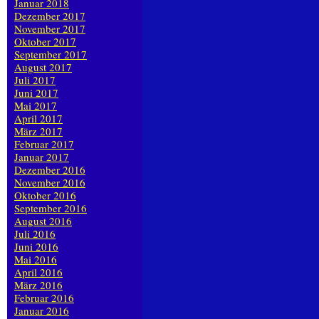
Januar 2018
Dezember 2017
November 2017
Oktober 2017
September 2017
August 2017
Juli 2017
Juni 2017
Mai 2017
April 2017
März 2017
Februar 2017
Januar 2017
Dezember 2016
November 2016
Oktober 2016
September 2016
August 2016
Juli 2016
Juni 2016
Mai 2016
April 2016
März 2016
Februar 2016
Januar 2016