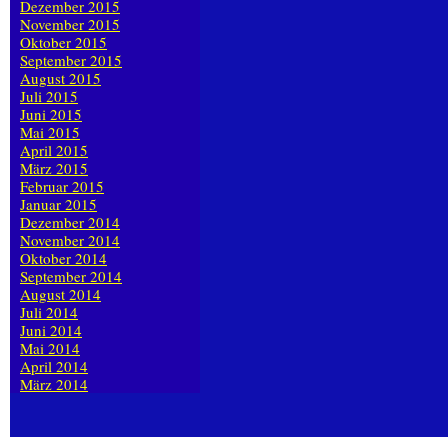
Dezember 2015
November 2015
Oktober 2015
September 2015
August 2015
Juli 2015
Juni 2015
Mai 2015
April 2015
März 2015
Februar 2015
Januar 2015
Dezember 2014
November 2014
Oktober 2014
September 2014
August 2014
Juli 2014
Juni 2014
Mai 2014
April 2014
März 2014