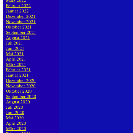
März 2022
Februar 2022
Januar 2022
Dezember 2021
November 2021
Oktober 2021
September 2021
August 2021
Juli 2021
Juni 2021
Mai 2021
April 2021
März 2021
Februar 2021
Januar 2021
Dezember 2020
November 2020
Oktober 2020
September 2020
August 2020
Juli 2020
Juni 2020
Mai 2020
April 2020
März 2020