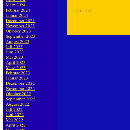
März 2024
Februar 2024
«
31.12.2017
Januar 2024
Dezember 2023
November 2023
Oktober 2023
September 2023
August 2023
Juli 2023
Juni 2023
Mai 2023
April 2023
März 2023
Februar 2023
Januar 2023
Dezember 2022
November 2022
Oktober 2022
September 2022
August 2022
Juli 2022
Juni 2022
Mai 2022
April 2022