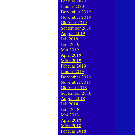
Februar 2020
Januar 2020
Dezember 2019
November 2019
Oktober 2019
September 2019
August 2019
Juli 2019
Juni 2019
Mai 2019
April 2019
März 2019
Februar 2019
Januar 2019
Dezember 2018
November 2018
Oktober 2018
September 2018
August 2018
Juli 2018
Juni 2018
Mai 2018
April 2018
März 2018
Februar 2018