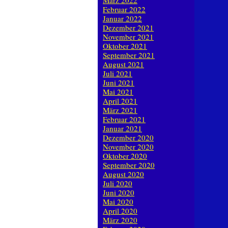
März 2022
Februar 2022
Januar 2022
Dezember 2021
November 2021
Oktober 2021
September 2021
August 2021
Juli 2021
Juni 2021
Mai 2021
April 2021
März 2021
Februar 2021
Januar 2021
Dezember 2020
November 2020
Oktober 2020
September 2020
August 2020
Juli 2020
Juni 2020
Mai 2020
April 2020
März 2020