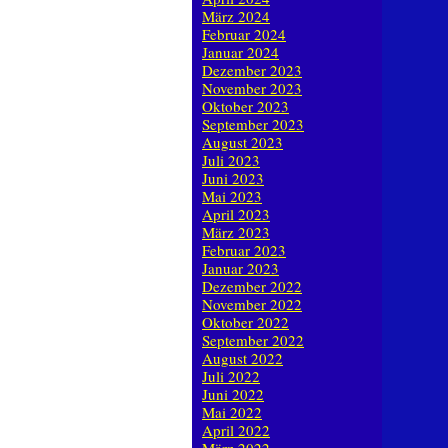
März 2024
Februar 2024
Januar 2024
Dezember 2023
November 2023
Oktober 2023
September 2023
August 2023
Juli 2023
Juni 2023
Mai 2023
April 2023
März 2023
Februar 2023
Januar 2023
Dezember 2022
November 2022
Oktober 2022
September 2022
August 2022
Juli 2022
Juni 2022
Mai 2022
April 2022