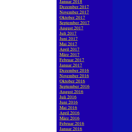
Januar 2018
Dezember 2017
November 2017
Oktober 2017
September 2017
August 2017
Juli 2017
Juni 2017
Mai 2017
April 2017
März 2017
Februar 2017
Januar 2017
Dezember 2016
November 2016
Oktober 2016
September 2016
August 2016
Juli 2016
Juni 2016
Mai 2016
April 2016
März 2016
Februar 2016
Januar 2016