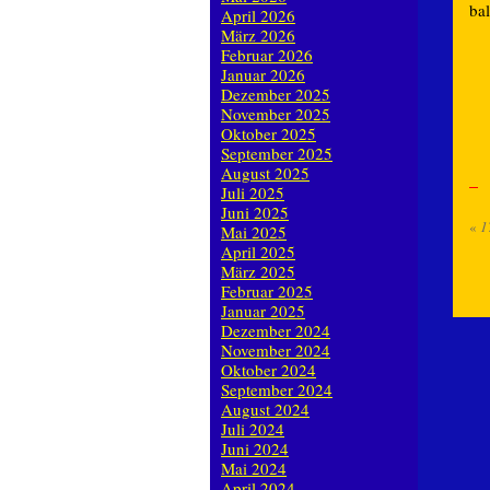
ba
April 2026
März 2026
Februar 2026
Januar 2026
Dezember 2025
November 2025
Oktober 2025
September 2025
August 2025
Juli 2025
Juni 2025
«
1
Mai 2025
April 2025
März 2025
Februar 2025
Januar 2025
Dezember 2024
November 2024
Oktober 2024
September 2024
August 2024
Juli 2024
Juni 2024
Mai 2024
April 2024