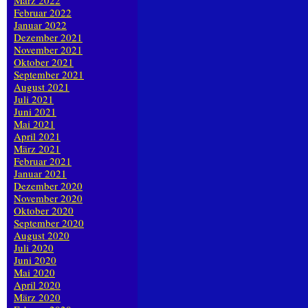
März 2022
Februar 2022
Januar 2022
Dezember 2021
November 2021
Oktober 2021
September 2021
August 2021
Juli 2021
Juni 2021
Mai 2021
April 2021
März 2021
Februar 2021
Januar 2021
Dezember 2020
November 2020
Oktober 2020
September 2020
August 2020
Juli 2020
Juni 2020
Mai 2020
April 2020
März 2020