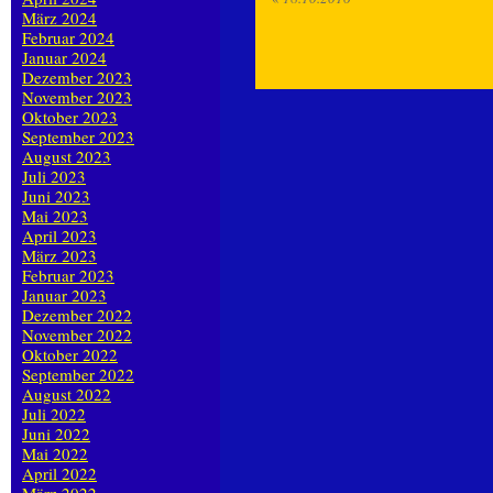
März 2024
Februar 2024
Januar 2024
Dezember 2023
November 2023
Oktober 2023
September 2023
August 2023
Juli 2023
Juni 2023
Mai 2023
April 2023
März 2023
Februar 2023
Januar 2023
Dezember 2022
November 2022
Oktober 2022
September 2022
August 2022
Juli 2022
Juni 2022
Mai 2022
April 2022