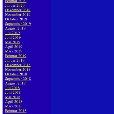
Februar 2020
Januar 2020
Dezember 2019
November 2019
Oktober 2019
September 2019
August 2019
Juli 2019
Juni 2019
Mai 2019
April 2019
März 2019
Februar 2019
Januar 2019
Dezember 2018
November 2018
Oktober 2018
September 2018
August 2018
Juli 2018
Juni 2018
Mai 2018
April 2018
März 2018
Februar 2018