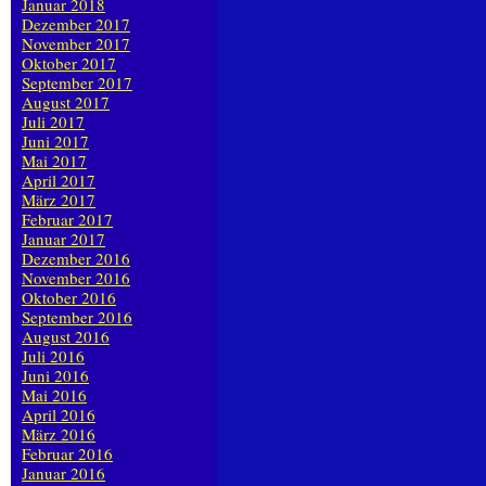
Januar 2018
Dezember 2017
November 2017
Oktober 2017
September 2017
August 2017
Juli 2017
Juni 2017
Mai 2017
April 2017
März 2017
Februar 2017
Januar 2017
Dezember 2016
November 2016
Oktober 2016
September 2016
August 2016
Juli 2016
Juni 2016
Mai 2016
April 2016
März 2016
Februar 2016
Januar 2016