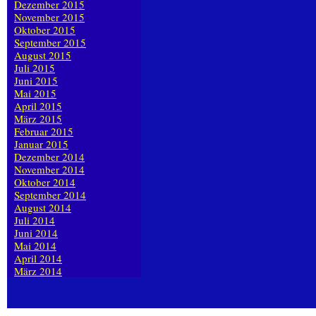
Dezember 2015
November 2015
Oktober 2015
September 2015
August 2015
Juli 2015
Juni 2015
Mai 2015
April 2015
März 2015
Februar 2015
Januar 2015
Dezember 2014
November 2014
Oktober 2014
September 2014
August 2014
Juli 2014
Juni 2014
Mai 2014
April 2014
März 2014