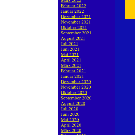
März 2022
Februar 2022
Januar 2022
Dezember 2021
November 2021
Oktober 2021
September 2021
August 2021
Juli 2021
Juni 2021
Mai 2021
April 2021
März 2021
Februar 2021
Januar 2021
Dezember 2020
November 2020
Oktober 2020
September 2020
August 2020
Juli 2020
Juni 2020
Mai 2020
April 2020
März 2020