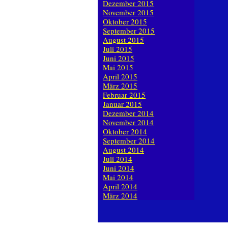
Dezember 2015
November 2015
Oktober 2015
September 2015
August 2015
Juli 2015
Juni 2015
Mai 2015
April 2015
März 2015
Februar 2015
Januar 2015
Dezember 2014
November 2014
Oktober 2014
September 2014
August 2014
Juli 2014
Juni 2014
Mai 2014
April 2014
März 2014