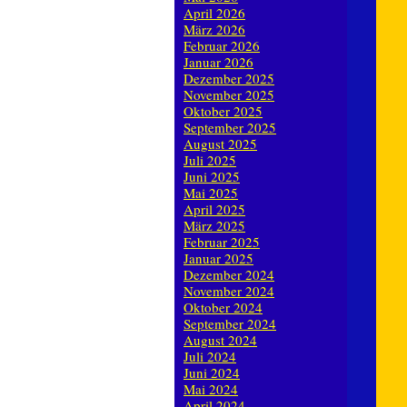
April 2026
März 2026
Februar 2026
Januar 2026
Dezember 2025
November 2025
Oktober 2025
September 2025
August 2025
Juli 2025
Juni 2025
Mai 2025
April 2025
März 2025
Februar 2025
Januar 2025
Dezember 2024
November 2024
Oktober 2024
September 2024
August 2024
Juli 2024
Juni 2024
Mai 2024
April 2024