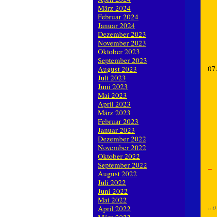
März 2024
Februar 2024
Januar 2024
Dezember 2023
November 2023
Oktober 2023
September 2023
07
August 2023
Juli 2023
Juni 2023
Mai 2023
April 2023
März 2023
Februar 2023
Januar 2023
Dezember 2022
November 2022
Oktober 2022
September 2022
August 2022
Juli 2022
Juni 2022
Mai 2022
April 2022
«
0