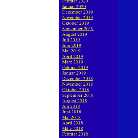
Februar 2020
Januar 2020
Dezember 2019
November 2019
Oktober 2019
September 2019
August 2019
Juli 2019
Juni 2019
Mai 2019
April 2019
März 2019
Februar 2019
Januar 2019
Dezember 2018
November 2018
Oktober 2018
September 2018
August 2018
Juli 2018
Juni 2018
Mai 2018
April 2018
März 2018
Februar 2018