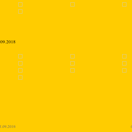
.09.2018
1.09.2016