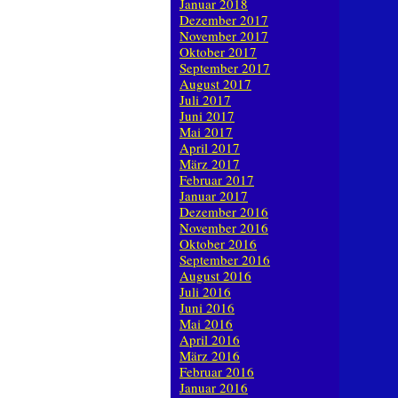
Januar 2018
Dezember 2017
November 2017
Oktober 2017
September 2017
August 2017
Juli 2017
Juni 2017
Mai 2017
April 2017
März 2017
Februar 2017
Januar 2017
Dezember 2016
November 2016
Oktober 2016
September 2016
August 2016
Juli 2016
Juni 2016
Mai 2016
April 2016
März 2016
Februar 2016
Januar 2016