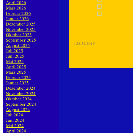
April 2026
März 2026
Februar 2026
Januar 2026
Dezember 2025
November 2025
Oktober 2025
September 2025
«
23.12.2019
August 2025
Juli 2025
Juni 2025
Mai 2025
April 2025
März 2025
Februar 2025
Januar 2025
Dezember 2024
November 2024
Oktober 2024
September 2024
August 2024
Juli 2024
Juni 2024
Mai 2024
April 2024