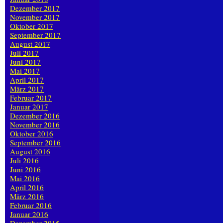
Dezember 2017
November 2017
Oktober 2017
September 2017
August 2017
Juli 2017
Juni 2017
Mai 2017
April 2017
März 2017
Februar 2017
Januar 2017
Dezember 2016
November 2016
Oktober 2016
September 2016
August 2016
Juli 2016
Juni 2016
Mai 2016
April 2016
März 2016
Februar 2016
Januar 2016