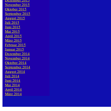
Dezember 2015
November 2015
Oktober 2015
September 2015
August 2015
Juli 2015
Juni 2015
Mai 2015
April 2015
März 2015
Februar 2015
Januar 2015
Dezember 2014
November 2014
Oktober 2014
September 2014
August 2014
Juli 2014
Juni 2014
Mai 2014
April 2014
März 2014