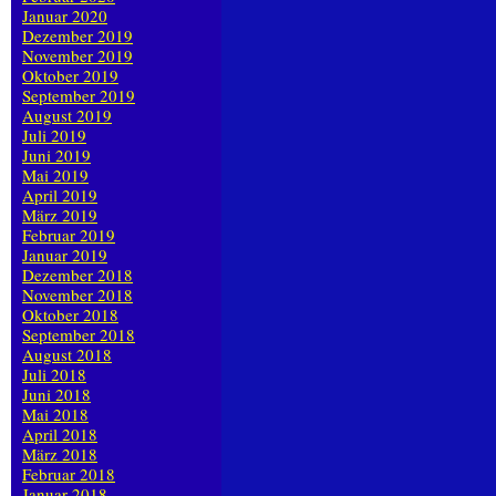
Januar 2020
Dezember 2019
November 2019
Oktober 2019
September 2019
August 2019
Juli 2019
Juni 2019
Mai 2019
April 2019
März 2019
Februar 2019
Januar 2019
Dezember 2018
November 2018
Oktober 2018
September 2018
August 2018
Juli 2018
Juni 2018
Mai 2018
April 2018
März 2018
Februar 2018
Januar 2018