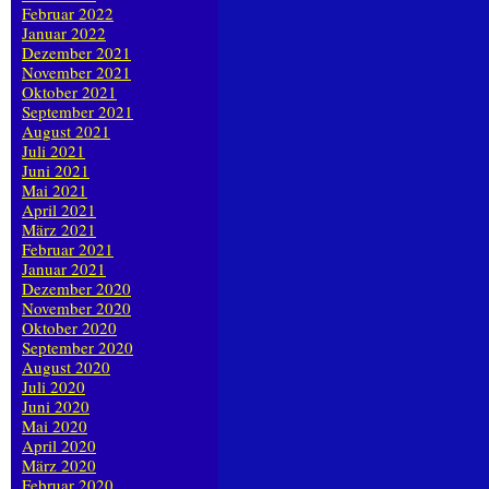
Februar 2022
Januar 2022
Dezember 2021
November 2021
Oktober 2021
September 2021
August 2021
Juli 2021
Juni 2021
Mai 2021
April 2021
März 2021
Februar 2021
Januar 2021
Dezember 2020
November 2020
Oktober 2020
September 2020
August 2020
Juli 2020
Juni 2020
Mai 2020
April 2020
März 2020
Februar 2020