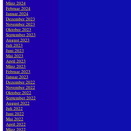
März 2024
Februar 2024
Januar 2024
Dezember 2023
November 2023
Oktober 2023
September 2023
August 2023
Juli 2023
Juni 2023
Mai 2023
April 2023
März 2023
Februar 2023
Januar 2023
Dezember 2022
November 2022
Oktober 2022
September 2022
August 2022
Juli 2022
Juni 2022
Mai 2022
April 2022
März 2022