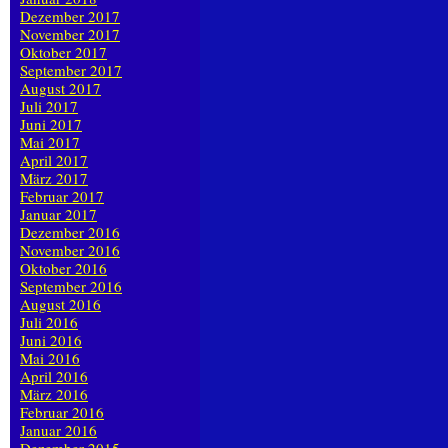
Dezember 2017
November 2017
Oktober 2017
September 2017
August 2017
Juli 2017
Juni 2017
Mai 2017
April 2017
März 2017
Februar 2017
Januar 2017
Dezember 2016
November 2016
Oktober 2016
September 2016
August 2016
Juli 2016
Juni 2016
Mai 2016
April 2016
März 2016
Februar 2016
Januar 2016