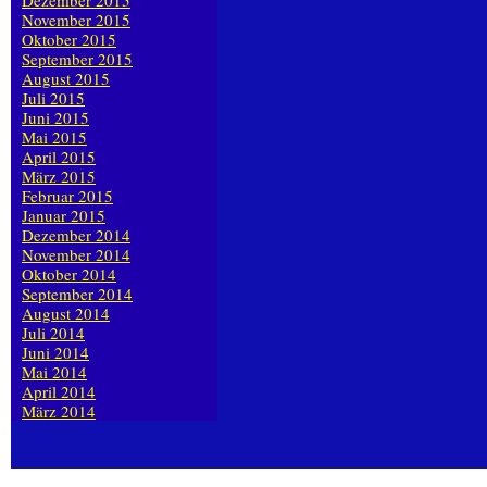
Dezember 2015
November 2015
Oktober 2015
September 2015
August 2015
Juli 2015
Juni 2015
Mai 2015
April 2015
März 2015
Februar 2015
Januar 2015
Dezember 2014
November 2014
Oktober 2014
September 2014
August 2014
Juli 2014
Juni 2014
Mai 2014
April 2014
März 2014