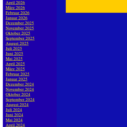
April 2026
März 2026
Februar 2026
Januar 2026
Dezember 2025
November 2025
Oktober 2025
September 2025
August 2025
Juli 2025
Juni 2025
Mai 2025
April 2025
März 2025
Februar 2025
Januar 2025
Dezember 2024
November 2024
Oktober 2024
September 2024
August 2024
Juli 2024
Juni 2024
Mai 2024
April 2024