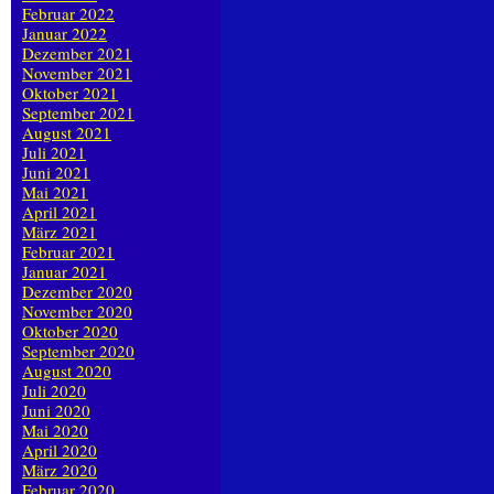
Februar 2022
Januar 2022
Dezember 2021
November 2021
Oktober 2021
September 2021
August 2021
Juli 2021
Juni 2021
Mai 2021
April 2021
März 2021
Februar 2021
Januar 2021
Dezember 2020
November 2020
Oktober 2020
September 2020
August 2020
Juli 2020
Juni 2020
Mai 2020
April 2020
März 2020
Februar 2020