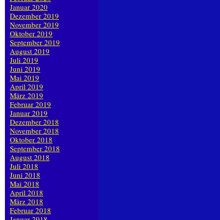
Januar 2020
Dezember 2019
November 2019
Oktober 2019
September 2019
August 2019
Juli 2019
Juni 2019
Mai 2019
April 2019
März 2019
Februar 2019
Januar 2019
Dezember 2018
November 2018
Oktober 2018
September 2018
August 2018
Juli 2018
Juni 2018
Mai 2018
April 2018
März 2018
Februar 2018
Januar 2018