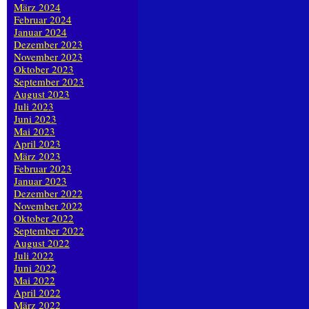
März 2024
Februar 2024
Januar 2024
Dezember 2023
November 2023
Oktober 2023
September 2023
August 2023
Juli 2023
Juni 2023
Mai 2023
April 2023
März 2023
Februar 2023
Januar 2023
Dezember 2022
November 2022
Oktober 2022
September 2022
August 2022
Juli 2022
Juni 2022
Mai 2022
April 2022
März 2022