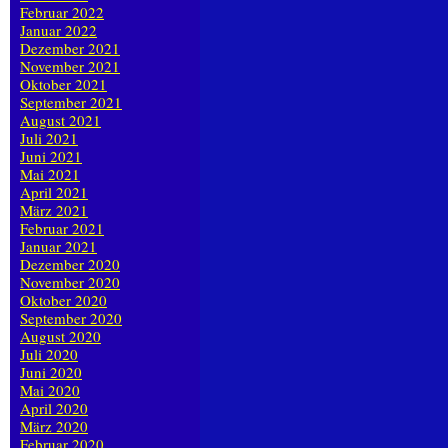
Februar 2022
Januar 2022
Dezember 2021
November 2021
Oktober 2021
September 2021
August 2021
Juli 2021
Juni 2021
Mai 2021
April 2021
März 2021
Februar 2021
Januar 2021
Dezember 2020
November 2020
Oktober 2020
September 2020
August 2020
Juli 2020
Juni 2020
Mai 2020
April 2020
März 2020
Februar 2020