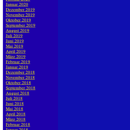
Januar 2020
Dezember 2019
November 2019
Oktober 2019
September 2019
August 2019
Juli 2019
Juni 2019
Mai 2019
April 2019
März 2019
Februar 2019
Januar 2019
Dezember 2018
November 2018
Oktober 2018
September 2018
August 2018
Juli 2018
Juni 2018
Mai 2018
April 2018
März 2018
Februar 2018
Januar 2018