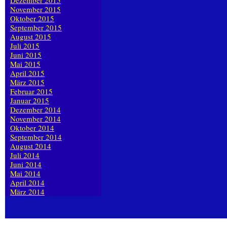
Dezember 2015
November 2015
Oktober 2015
September 2015
August 2015
Juli 2015
Juni 2015
Mai 2015
April 2015
März 2015
Februar 2015
Januar 2015
Dezember 2014
November 2014
Oktober 2014
September 2014
August 2014
Juli 2014
Juni 2014
Mai 2014
April 2014
März 2014