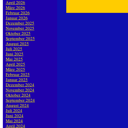
April 2026
März 2026
Februar 2026
Januar 2026
Dezember 2025
November 2025
Oktober 2025
September 2025
August 2025
Juli 2025
Juni 2025
Mai 2025
April 2025
März 2025
Februar 2025
Januar 2025
Dezember 2024
November 2024
Oktober 2024
September 2024
August 2024
Juli 2024
Juni 2024
Mai 2024
April 2024