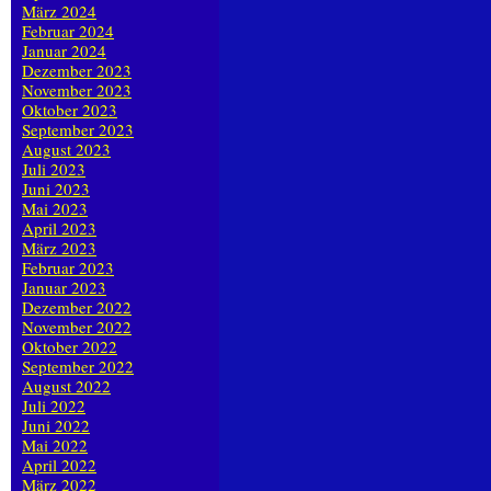
März 2024
Februar 2024
Januar 2024
Dezember 2023
November 2023
Oktober 2023
September 2023
August 2023
Juli 2023
Juni 2023
Mai 2023
April 2023
März 2023
Februar 2023
Januar 2023
Dezember 2022
November 2022
Oktober 2022
September 2022
August 2022
Juli 2022
Juni 2022
Mai 2022
April 2022
März 2022